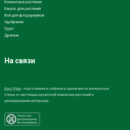
Комнатные растения
Кашпо для растений
Всё для флорариумов
Удобрения
Грунт
Дренаж
На связи
Блог Pilea
- подготовили и собрали в одном месте интересные
статьи от настоящих ценителей комнатных растений и
декорирования интерьера.