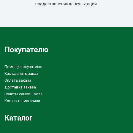
предоставления консультации.
Покупателю
Помощь покупателю
Как сделать заказ
Оплата заказа
Доставка заказа
Пункты самовывоза
Контакты магазина
Каталог