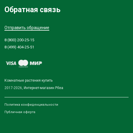
Обратная связь
Отправить обращение
8 (800) 200-25-15
8 (499) 404-25-51
Комнатные растения купить
2017-2026,
Интернет-магазин Pilea
Политика конфиденциальности
Публичная оферта