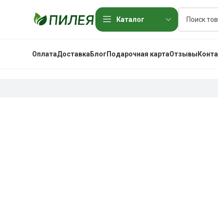
Каталог
Оплата
Доставка
Блог
Подарочная карта
Отзывы
Конт