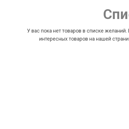
Спи
У вас пока нет товаров в списке желаний.
интересных товаров на нашей страниц