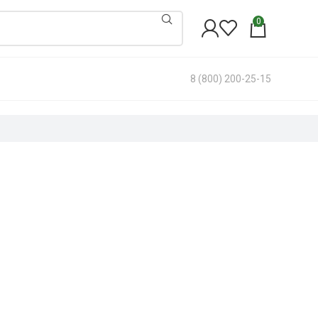
0
8 (800) 200-25-15