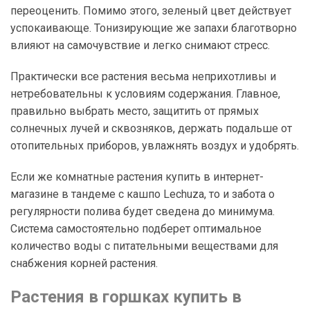
переоценить. Помимо этого, зеленый цвет действует
успокаивающе. Тонизирующие же запахи благотворно
влияют на самочувствие и легко снимают стресс.
Практически все растения весьма неприхотливы и
нетребовательны к условиям содержания. Главное,
правильно выбрать место, защитить от прямых
солнечных лучей и сквозняков, держать подальше от
отопительных приборов, увлажнять воздух и удобрять.
Если же комнатные растения купить в интернет-
магазине в тандеме с кашпо Lechuza, то и забота о
регулярности полива будет сведена до минимума.
Система самостоятельно подберет оптимальное
количество воды с питательными веществами для
снабжения корней растения.
Растения в горшках купить в