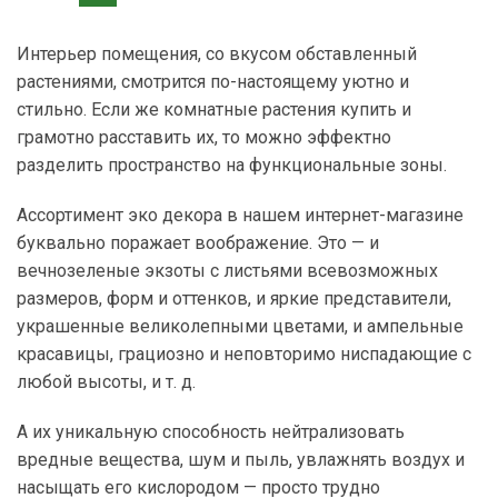
Интерьер помещения, со вкусом обставленный
растениями, смотрится по-настоящему уютно и
стильно. Если же комнатные растения купить и
грамотно расставить их, то можно эффектно
разделить пространство на функциональные зоны.
Ассортимент эко декора в нашем интернет-магазине
буквально поражает воображение. Это — и
вечнозеленые экзоты с листьями всевозможных
размеров, форм и оттенков, и яркие представители,
украшенные великолепными цветами, и ампельные
красавицы, грациозно и неповторимо ниспадающие с
любой высоты, и т. д.
А их уникальную способность нейтрализовать
вредные вещества, шум и пыль, увлажнять воздух и
насыщать его кислородом — просто трудно