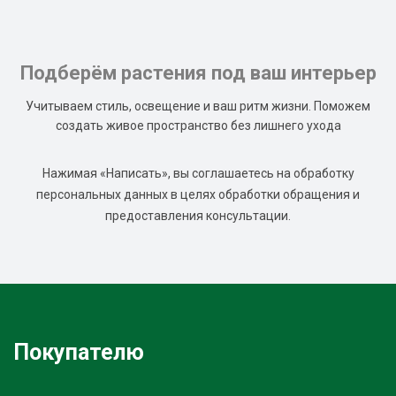
Подберём растения под ваш интерьер
Учитываем стиль, освещение и ваш ритм жизни. Поможем
создать живое пространство без лишнего ухода
Нажимая «Написать», вы соглашаетесь на обработку
персональных данных в целях обработки обращения и
предоставления консультации.
Покупателю