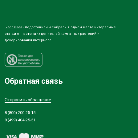
Блог Pilea
- подготовили и собрали в одном месте интересные
статьи от настоящих ценителей комнатных растений и
декорирования интерьера.
Обратная связь
Отправить обращение
8 (800) 200-25-15
8 (499) 404-25-51