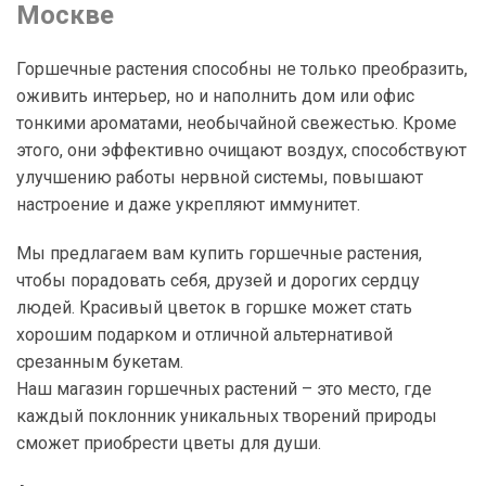
Москве
Горшечные растения способны не только преобразить,
оживить интерьер, но и наполнить дом или офис
тонкими ароматами, необычайной свежестью. Кроме
этого, они эффективно очищают воздух, способствуют
улучшению работы нервной системы, повышают
настроение и даже укрепляют иммунитет.
Мы предлагаем вам купить горшечные растения,
чтобы порадовать себя, друзей и дорогих сердцу
людей. Красивый цветок в горшке может стать
хорошим подарком и отличной альтернативой
срезанным букетам.
Наш магазин горшечных растений – это место, где
каждый поклонник уникальных творений природы
сможет приобрести цветы для души.