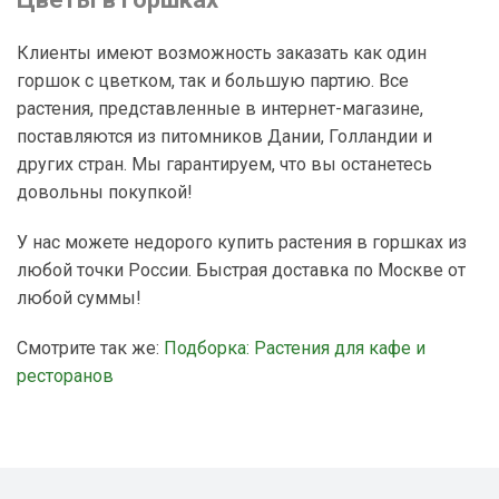
Клиенты имеют возможность заказать как один
горшок с цветком, так и большую партию. Все
растения, представленные в интернет-магазине,
поставляются из питомников Дании, Голландии и
других стран. Мы гарантируем, что вы останетесь
довольны покупкой!
У нас можете недорого купить растения в горшках из
любой точки России. Быстрая доставка по Москве от
любой суммы!
Смотрите так же:
Подборка: Растения для кафе и
ресторанов