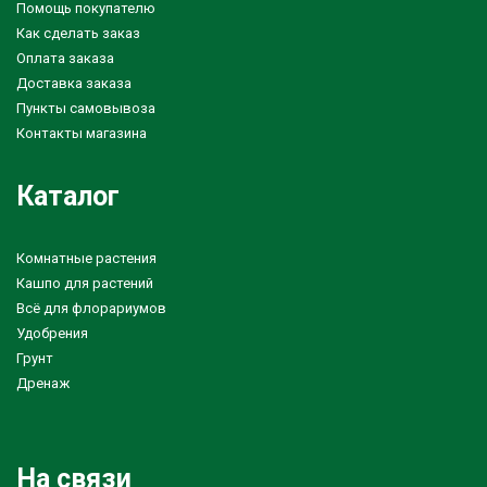
Помощь покупателю
Как сделать заказ
Оплата заказа
Доставка заказа
Пункты самовывоза
Контакты магазина
Каталог
Комнатные растения
Кашпо для растений
Всё для флорариумов
Удобрения
Грунт
Дренаж
На связи