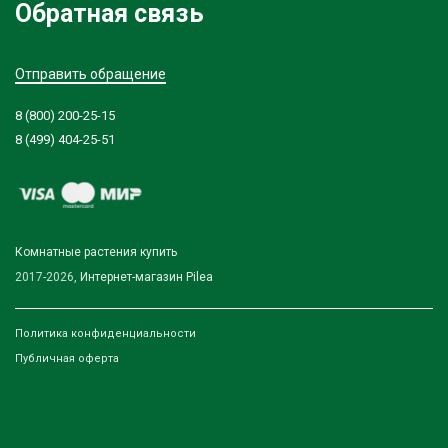
Обратная связь
Отправить обращение
8 (800) 200-25-15
8 (499) 404-25-51
Комнатные растения купить
2017-2026,
Интернет-магазин Pilea
Политика конфиденциальности
Публичная оферта