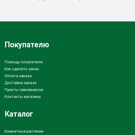
Покупателю
Помощь покупателю
Как сделать заказ
Оплата заказа
Доставка заказа
Пункты самовывоза
Контакты магазина
Каталог
Комнатные растения