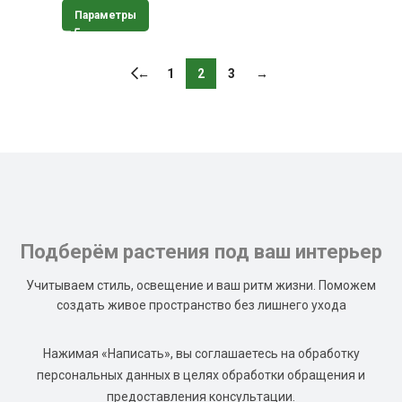
Параметры
←
1
2
3
→
Подберём растения под ваш интерьер
Учитываем стиль, освещение и ваш ритм жизни. Поможем
создать живое пространство без лишнего ухода
Нажимая «Написать», вы соглашаетесь на обработку
персональных данных в целях обработки обращения и
предоставления консультации.