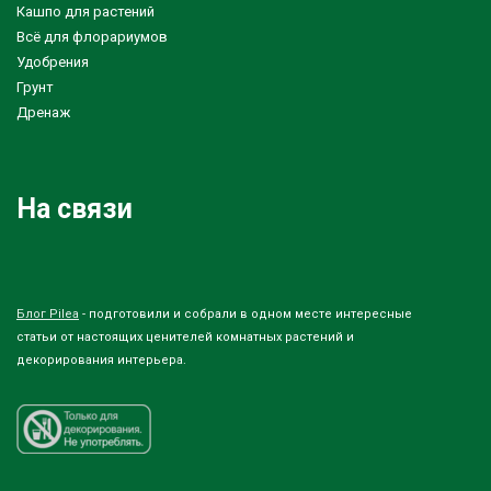
Кашпо для растений
Всё для флорариумов
Удобрения
Грунт
Дренаж
На связи
Блог Pilea
- подготовили и собрали в одном месте интересные
статьи от настоящих ценителей комнатных растений и
декорирования интерьера.