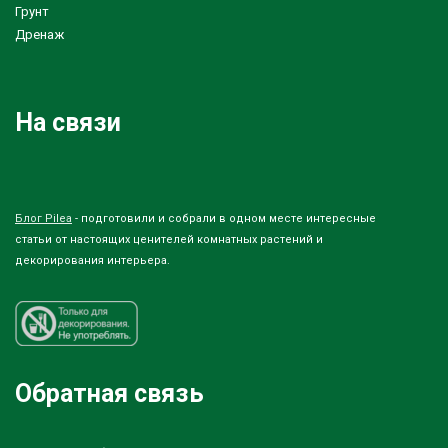
Грунт
Дренаж
На связи
Блог Pilea
- подготовили и собрали в одном месте интересные
статьи от настоящих ценителей комнатных растений и
декорирования интерьера.
Обратная связь