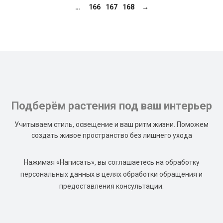
…
166
167
168
→
Подберём растения под ваш интерьер
Учитываем стиль, освещение и ваш ритм жизни. Поможем
создать живое пространство без лишнего ухода
Нажимая «Написать», вы соглашаетесь на обработку
персональных данных в целях обработки обращения и
предоставления консультации.