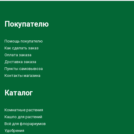
Покупателю
Помощь покупателю
Как сделать заказ
Оплата заказа
Доставка заказа
Пункты самовывоза
Контакты магазина
Каталог
Комнатные растения
Кашпо для растений
Всё для флорариумов
Удобрения