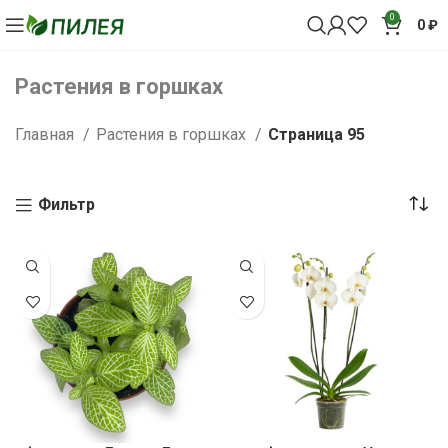
0
0
₽
Растения в горшках
Главная
Растения в горшках
Страница 95
Фильтр