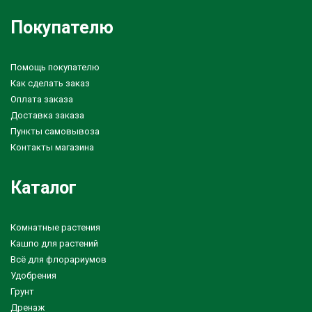
Покупателю
Помощь покупателю
Как сделать заказ
Оплата заказа
Доставка заказа
Пункты самовывоза
Контакты магазина
Каталог
Комнатные растения
Кашпо для растений
Всё для флорариумов
Удобрения
Грунт
Дренаж