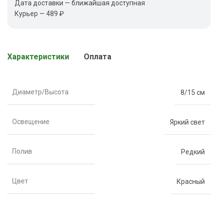
Дата доставки — ближайшая доступная
Курьер — 489 ₽
Характеристики
Оплата
Диаметр/Высота
8/15 см
Освещение
Яркий свет
Полив
Редкий
Цвет
Красный