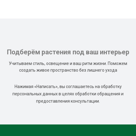
Подберём растения под ваш интерьер
Учитываем стиль, освещение и ваш ритм жизни. Поможем
создать живое пространство без лишнего ухода
Нажимая «Написать», вы соглашаетесь на обработку
персональных данных в целях обработки обращения и
предоставления консультации.