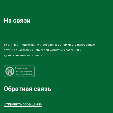
На связи
Блог Pilea
- подготовили и собрали в одном месте интересные
статьи от настоящих ценителей комнатных растений и
декорирования интерьера.
Обратная связь
Отправить обращение