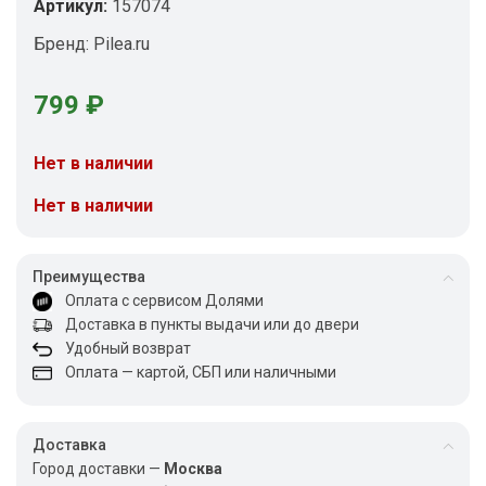
Артикул:
157074
Бренд:
Pilea.ru
799
₽
Нет в наличии
Нет в наличии
Преимущества
Оплата с сервисом Долями
Доставка в пункты выдачи или до двери
Удобный возврат
Оплата — картой, СБП или наличными
Доставка
Город доставки —
Москва