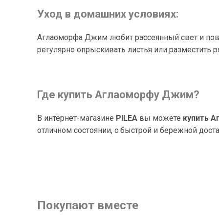
Уход в домашних условиях:
Аглаоморфа Джим любит рассеянный свет и повы
регулярно опрыскивать листья или разместить ря
Где купить Аглаоморфу Джим?
В интернет-магазине
PILEA
вы можете
купить 
отличном состоянии, с быстрой и бережной дост
Покупают вместе