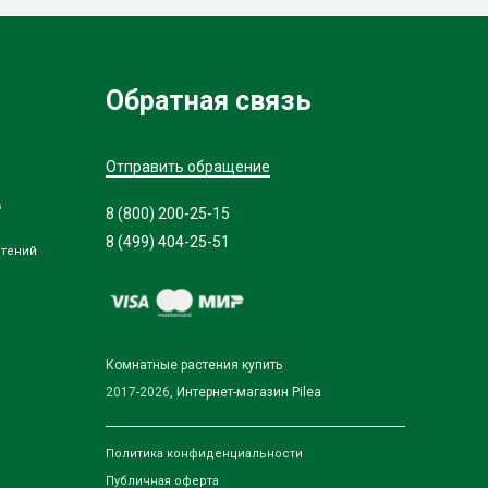
Обратная связь
Отправить обращение
в
8 (800) 200-25-15
8 (499) 404-25-51
стений
Комнатные растения купить
2017-2026,
Интернет-магазин Pilea
Политика конфиденциальности
Публичная оферта