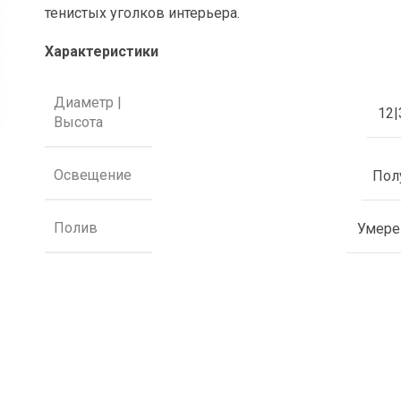
тенистых уголков интерьера.
Характеристики
Диаметр |
12|
Высота
Освещение
Пол
Полив
Умер