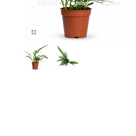
Нажмите, чтобы увеличить