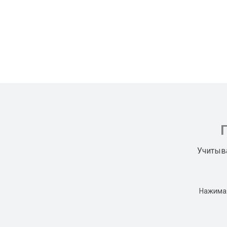
Учитыв
Нажимая