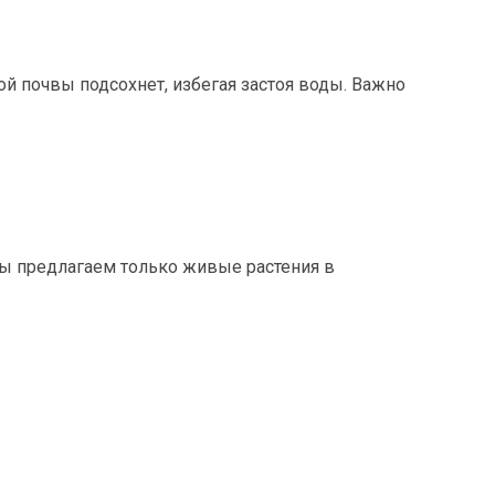
 почвы подсохнет, избегая застоя воды. Важно
Мы предлагаем только живые растения в