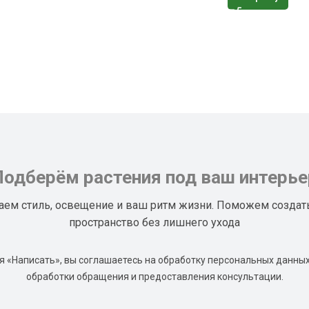
Подберём растения под ваш интерье
аем стиль, освещение и ваш ритм жизни. Поможем создат
пространство без лишнего ухода
 «Написать», вы соглашаетесь на обработку персональных данных
обработки обращения и предоставления консультации.