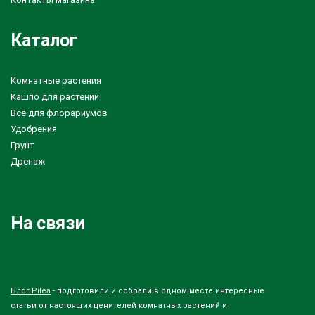
Каталог
Комнатные растения
Кашпо для растений
Всё для флорариумов
Удобрения
Грунт
Дренаж
На связи
Блог Pilea
- подготовили и собрали в одном месте интересные
статьи от настоящих ценителей комнатных растений и