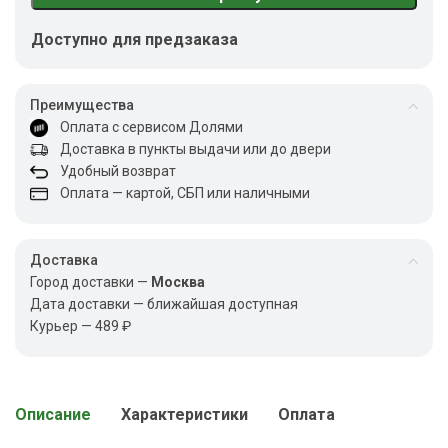
Доступно для предзаказа
Преимущества
Оплата с сервисом Долями
Доставка в пункты выдачи или до двери
Удобный возврат
Оплата — картой, СБП или наличными
Доставка
Город доставки —
Москва
Дата доставки — ближайшая доступная
Курьер — 489 ₽
Описание
Характеристики
Оплата