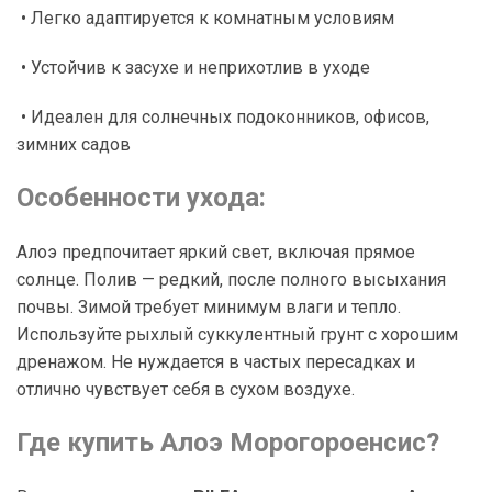
• Легко адаптируется к комнатным условиям
• Устойчив к засухе и неприхотлив в уходе
• Идеален для солнечных подоконников, офисов,
зимних садов
Особенности ухода:
Алоэ предпочитает яркий свет, включая прямое
солнце. Полив — редкий, после полного высыхания
почвы. Зимой требует минимум влаги и тепло.
Используйте рыхлый суккулентный грунт с хорошим
дренажом. Не нуждается в частых пересадках и
отлично чувствует себя в сухом воздухе.
Где купить Алоэ Морогороенсис?