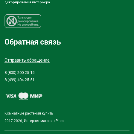
декорирования интерьера.
Обратная связь
Отправить обращение
8 (800) 200-25-15
8 (499) 404-25-51
Комнатные растения купить
2017-2026,
Интернет-магазин Pilea