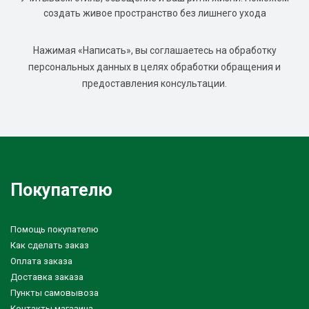
создать живое пространство без лишнего ухода
Нажимая «Написать», вы соглашаетесь на обработку
персональных данных в целях обработки обращения и
предоставления консультации.
Покупателю
Помощь покупателю
Как сделать заказ
Оплата заказа
Доставка заказа
Пункты самовывоза
Контакты магазина