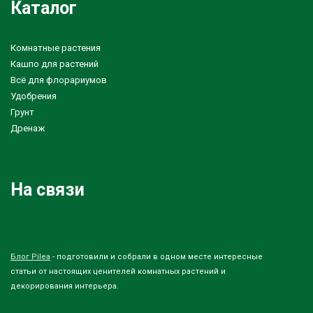
Каталог
Комнатные растения
Кашпо для растений
Всё для флорариумов
Удобрения
Грунт
Дренаж
На связи
Блог Pilea
- подготовили и собрали в одном месте интересные
статьи от настоящих ценителей комнатных растений и
декорирования интерьера.