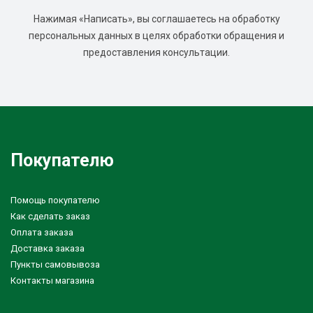
Нажимая «Написать», вы соглашаетесь на обработку
персональных данных в целях обработки обращения и
предоставления консультации.
Покупателю
Помощь покупателю
Как сделать заказ
Оплата заказа
Доставка заказа
Пункты самовывоза
Контакты магазина