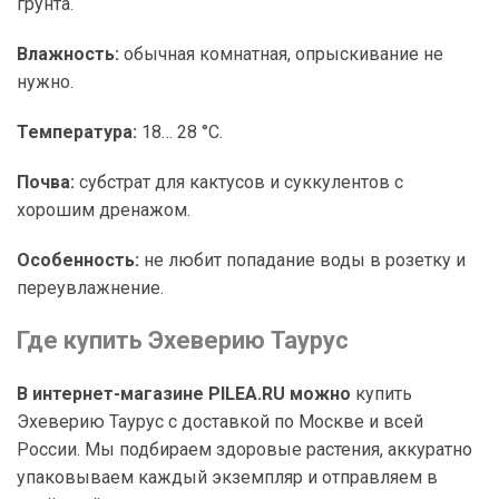
грунта.
Влажность:
обычная комнатная, опрыскивание не
нужно.
Температура:
18… 28 °C.
Почва:
субстрат для кактусов и суккулентов с
хорошим дренажом.
Особенность:
не любит попадание воды в розетку и
переувлажнение.
Где купить Эхеверию Таурус
В интернет-магазине PILEA.RU можно
купить
Эхеверию Таурус с доставкой по Москве и всей
России. Мы подбираем здоровые растения, аккуратно
упаковываем каждый экземпляр и отправляем в