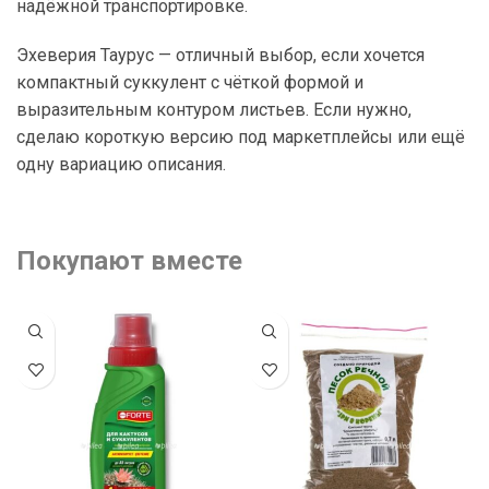
надёжной транспортировке.
Эхеверия Таурус — отличный выбор, если хочется
компактный суккулент с чёткой формой и
выразительным контуром листьев. Если нужно,
сделаю короткую версию под маркетплейсы или ещё
одну вариацию описания.
Покупают вместе