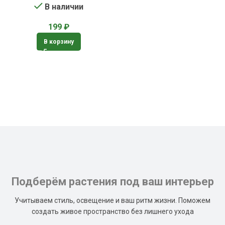
В наличии
199
₽
В корзину
Подберём растения под ваш интерьер
Учитываем стиль, освещение и ваш ритм жизни. Поможем
создать живое пространство без лишнего ухода