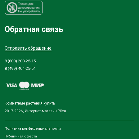
Обратная связь
Отправить обращение
8 (800) 200-25-15
8 (499) 404-25-51
Комнатные растения купить
2017-2026,
Интернет-магазин Pilea
Политика конфиденциальности
Публичная оферта