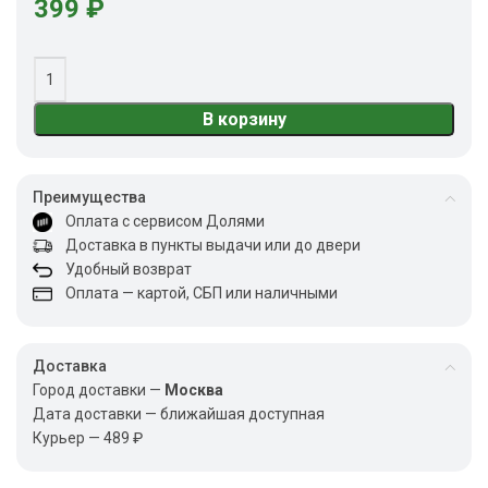
399
₽
В корзину
Преимущества
Оплата с сервисом Долями
Доставка в пункты выдачи или до двери
Удобный возврат
Оплата — картой, СБП или наличными
Доставка
Город доставки —
Москва
Дата доставки — ближайшая доступная
Курьер — 489 ₽