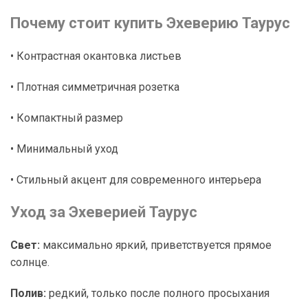
Почему стоит купить Эхеверию Таурус
• Контрастная окантовка листьев
• Плотная симметричная розетка
• Компактный размер
• Минимальный уход
• Стильный акцент для современного интерьера
Уход за Эхеверией Таурус
Свет:
максимально яркий, приветствуется прямое
солнце.
Полив:
редкий, только после полного просыхания