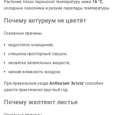
Растение плохо переносит температуру ниже
16 °C
,
холодные сквозняки и резкие перепады температуры.
Почему антуриум не цветёт
Основные причины:
недостаток освещения;
слишком просторный горшок;
нехватка питательных веществ;
низкая влажность воздуха.
При правильном уходе
Anthurium ‘Aristo’
способен
цвести практически круглый год.
Почему желтеют листья
Основные причины: