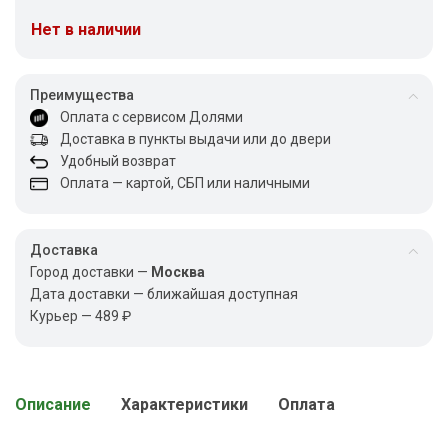
Нет в наличии
Преимущества
Оплата с сервисом Долями
Доставка в пункты выдачи или до двери
Удобный возврат
Оплата — картой, СБП или наличными
Доставка
Город доставки —
Москва
Дата доставки — ближайшая доступная
Курьер — 489 ₽
Описание
Характеристики
Оплата