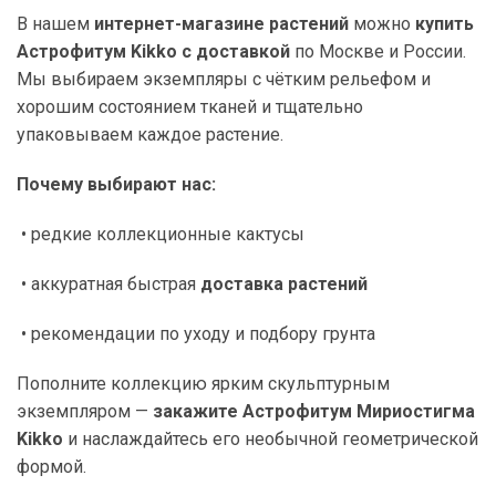
В нашем
интернет-магазине растений
можно
купить
Астрофитум Kikko с доставкой
по Москве и России.
Мы выбираем экземпляры с чётким рельефом и
хорошим состоянием тканей и тщательно
упаковываем каждое растение.
Почему выбирают нас:
• редкие коллекционные кактусы
• аккуратная быстрая
доставка растений
• рекомендации по уходу и подбору грунта
Пополните коллекцию ярким скульптурным
экземпляром —
закажите Астрофитум Мириостигма
Kikko
и наслаждайтесь его необычной геометрической
формой.