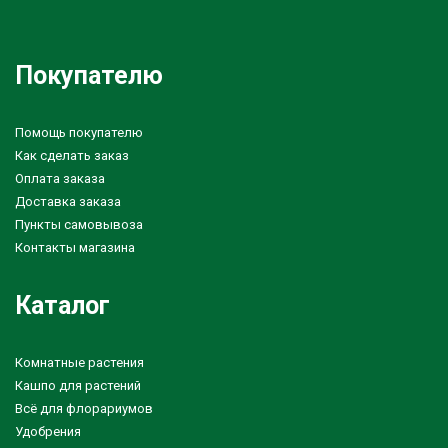
Покупателю
Помощь покупателю
Как сделать заказ
Оплата заказа
Доставка заказа
Пункты самовывоза
Контакты магазина
Каталог
Комнатные растения
Кашпо для растений
Всё для флорариумов
Удобрения