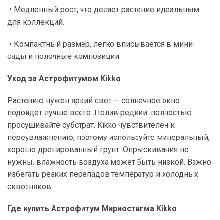
• Медленный рост, что делает растение идеальным
для коллекций.
• Компактный размер, легко вписывается в мини-
сады и полочные композиции.
Уход за Астрофитумом Kikko
Растению нужен яркий свет — солнечное окно
подойдёт лучше всего. Полив редкий: полностью
просушивайте субстрат. Kikko чувствителен к
переувлажнению, поэтому используйте минеральный,
хорошо дренированный грунт. Опрыскивания не
нужны, влажность воздуха может быть низкой. Важно
избегать резких перепадов температур и холодных
сквозняков.
Где купить Астрофитум Мириостигма Kikko