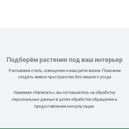
Подберём растения под ваш интерьер
Учитываем стиль, освещение и ваш ритм жизни. Поможем
создать живое пространство без лишнего ухода
Нажимая «Написать», вы соглашаетесь на обработку
персональных данных в целях обработки обращения и
предоставления консультации.