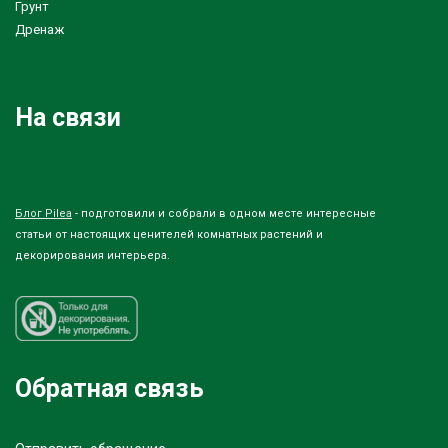
Грунт
Дренаж
На связи
Блог Pilea
- подготовили и собрали в одном месте интересные
статьи от настоящих ценителей комнатных растений и
декорирования интерьера.
Обратная связь