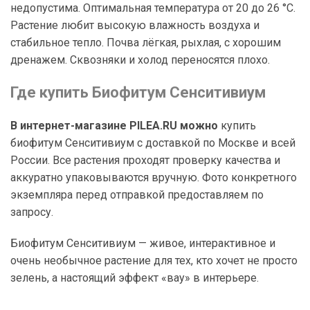
недопустима. Оптимальная температура от 20 до 26 °C.
Растение любит высокую влажность воздуха и
стабильное тепло. Почва лёгкая, рыхлая, с хорошим
дренажем. Сквозняки и холод переносятся плохо.
Где купить Биофитум Сенситивиум
В интернет-магазине PILEA.RU можно
купить
биофитум Сенситивиум с доставкой по Москве и всей
России. Все растения проходят проверку качества и
аккуратно упаковываются вручную. Фото конкретного
экземпляра перед отправкой предоставляем по
запросу.
Биофитум Сенситивиум — живое, интерактивное и
очень необычное растение для тех, кто хочет не просто
зелень, а настоящий эффект «вау» в интерьере.