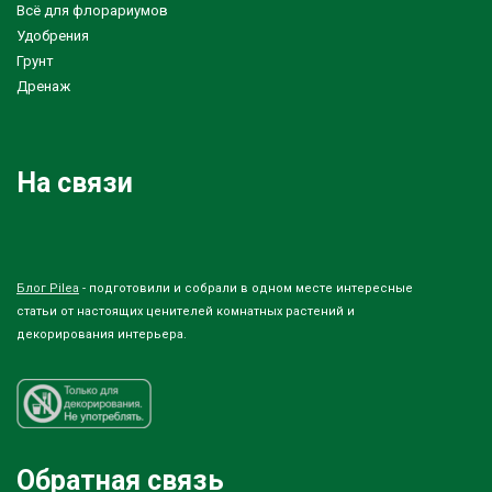
Всё для флорариумов
Удобрения
Грунт
Дренаж
На связи
Блог Pilea
- подготовили и собрали в одном месте интересные
статьи от настоящих ценителей комнатных растений и
декорирования интерьера.
Обратная связь