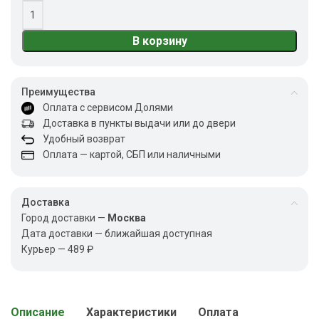
В корзину
Преимущества
Оплата с сервисом Долями
Доставка в пункты выдачи или до двери
Удобный возврат
Оплата — картой, СБП или наличными
Доставка
Город доставки —
Москва
Дата доставки — ближайшая доступная
Курьер — 489 ₽
Описание
Характеристики
Оплата