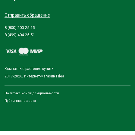
Отправить обращение
8 (800) 200-25-15
8 (499) 404-25-51
Комнатные растения купить
2017-2026,
Интернет-магазин Pilea
Политика конфиденциальности
Публичная оферта