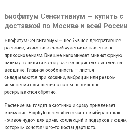
Биофитум Сенситивиум — купить с
доставкой по Москве и всей России
Биофитум Сенситивиум — необычное декоративное
растение, известное своей чувствительностью к
прикосновениям. Внешне напоминает миниатюрную
пальму: тонкий ствол и розетка перистых листьев на
вершине. Главная особенность — листья
складываются при касании, вибрации или резком
изменении освещения, а затем постепенно
раскрываются обратно.
Растение выглядит экзотично и сразу привлекает
внимание. Biophytum sensitivum часто выбирают как
«живое чудо» для дома, коллекций и подарков людям,
которым хочется чего-то нестандартного.