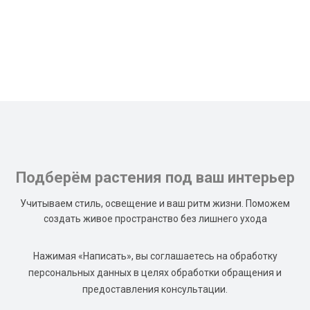
Подберём растения под ваш интерьер
Учитываем стиль, освещение и ваш ритм жизни. Поможем
создать живое пространство без лишнего ухода
Нажимая «Написать», вы соглашаетесь на обработку
персональных данных в целях обработки обращения и
предоставления консультации.