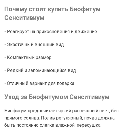
Почему стоит купить Биофитум
Сенситивиум
• Реагирует на прикосновения и движение
• Экзотичный внешний вид
• Компактный размер
• Редкий и запоминающийся вид
• Отличный вариант для подарка
Уход за Биофитумом Сенситивиум
Биофитум предпочитает яркий рассеянный свет, без
прямого солнца. Полив регулярный, почва должна
быть постоянно слегка влажной, пересушка