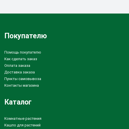
Покупателю
Помощь покупателю
Как сделать заказ
Оплата заказа
Доставка заказа
Пункты самовывоза
Контакты магазина
Каталог
Комнатные растения
Кашпо для растений