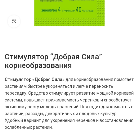
Нажмите, чтобы увеличить
Стимулятор “Добрая Сила”
корнеобразования
Стимулятор «Добрая Сила»
для корнеобразования помогает
растениям быстрее укореняться и легче переносить
пересадку. Средство стимулирует развитие мощной корневой
системы, повышает приживаемость черенков и способствует
активному росту молодых растений. Подходит для комнатных
растений, рассады, декоративных и плодовых культур.
Удобный вариант для укоренения черенков и восстановления
ослабленных растений.