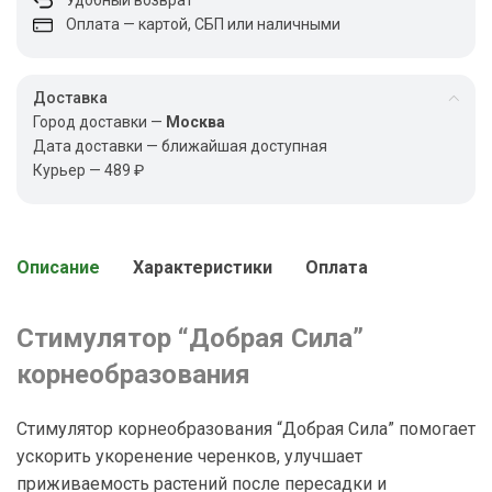
Оплата — картой, СБП или наличными
Доставка
Город доставки —
Москва
Дата доставки — ближайшая доступная
Курьер — 489 ₽
Описание
Характеристики
Оплата
Стимулятор “Добрая Сила”
корнеобразования
Стимулятор корнеобразования “Добрая Сила” помогает
ускорить укоренение черенков, улучшает
приживаемость растений после пересадки и