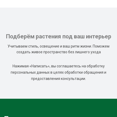
Подберём растения под ваш интерьер
Учитываем стиль, освещение и ваш ритм жизни. Поможем
создать живое пространство без лишнего ухода
Нажимая «Написать», вы соглашаетесь на обработку
персональных данных в целях обработки обращения и
предоставления консультации.