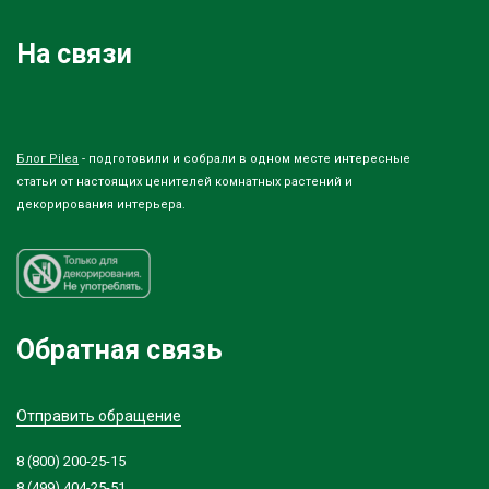
На связи
Блог Pilea
- подготовили и собрали в одном месте интересные
статьи от настоящих ценителей комнатных растений и
декорирования интерьера.
Обратная связь
Отправить обращение
8 (800) 200-25-15
8 (499) 404-25-51