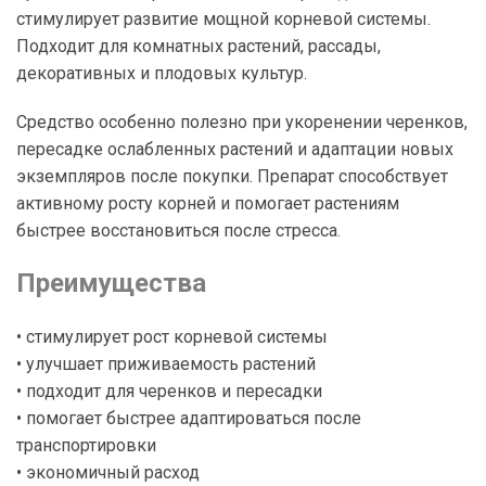
стимулирует развитие мощной корневой системы.
Подходит для комнатных растений, рассады,
декоративных и плодовых культур.
Средство особенно полезно при укоренении черенков,
пересадке ослабленных растений и адаптации новых
экземпляров после покупки. Препарат способствует
активному росту корней и помогает растениям
быстрее восстановиться после стресса.
Преимущества
• стимулирует рост корневой системы
• улучшает приживаемость растений
• подходит для черенков и пересадки
• помогает быстрее адаптироваться после
транспортировки
• экономичный расход