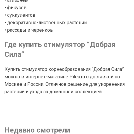
• аглаонем
• фикусов
• суккулентов
• декоративно-лиственных растений
• рассады и черенков
Где купить стимулятор “Добрая
Сила”
Купить стимулятор корнеобразования “Добрая Сила”
можно в интернет-магазине Pilea.ru с доставкой по
Москве и России. Отличное решение для укоренения
растений и ухода за домашней коллекцией.
Недавно смотрели