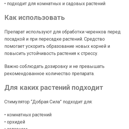
• подходит для комнатных и садовых растений
Как использовать
Препарат используют для обработки черенков перед
посадкой и при пересадке растений. Средство
помогает ускорить образование новых корней и
повысить устойчивость растения к стрессу.
Важно соблюдать дозировку и не превышать
рекомендованное количество препарата.
Для каких растений подходит
Стимулятор “Добрая Сила” подходит для:
• комнатных растений
• орхидей