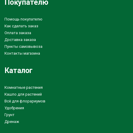
Покупателю
Помощь покупателю
Как сделать заказ
Оплата заказа
Доставка заказа
Пункты самовывоза
Контакты магазина
Каталог
Комнатные растения
Кашпо для растений
Всё для флорариумов
Удобрения
Грунт
Дренаж