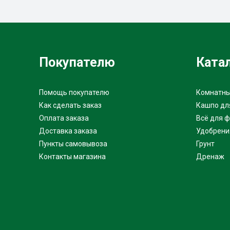
Покупателю
Ката
Помощь покупателю
Комнатны
Как сделать заказ
Кашпо дл
Оплата заказа
Всё для 
Доставка заказа
Удобрени
Пункты самовывоза
Грунт
Контакты магазина
Дренаж