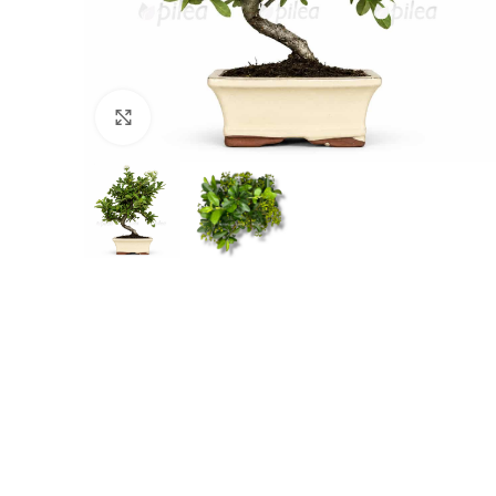
Нажмите, чтобы увеличить