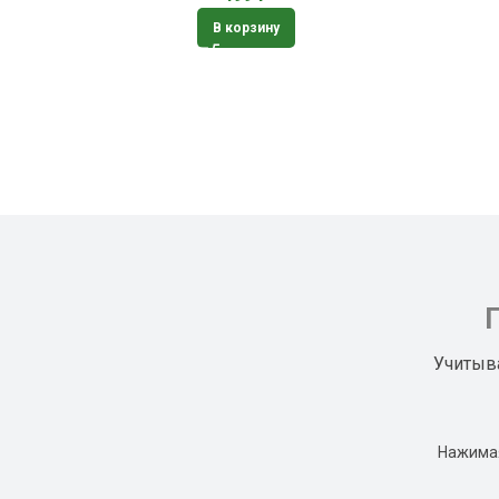
В корзину
Учитыв
Нажимая