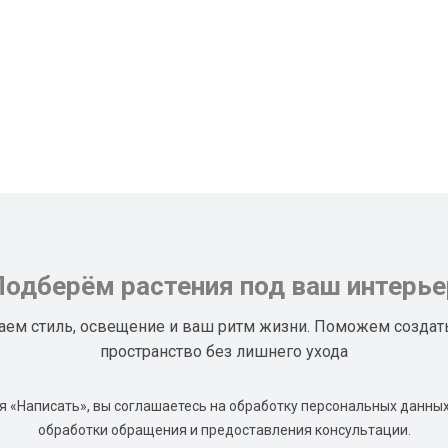
Подберём растения под ваш интерье
аем стиль, освещение и ваш ритм жизни. Поможем создат
пространство без лишнего ухода
 «Написать», вы соглашаетесь на обработку персональных данных
обработки обращения и предоставления консультации.