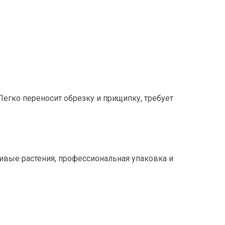
Легко переносит обрезку и прищипку, требует
ивые растения, профессиональная упаковка и