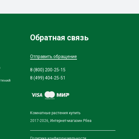
Обратная связь
Отправить обращение
в
8 (800) 200-25-15
8 (499) 404-25-51
стений
Комнатные растения купить
2017-2026,
Интернет-магазин Pilea
Политика конфиденциальности