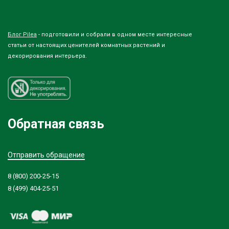
Блог Pilea
- подготовили и собрали в одном месте интересные
статьи от настоящих ценителей комнатных растений и
декорирования интерьера.
Обратная связь
Отправить обращение
8 (800) 200-25-15
8 (499) 404-25-51