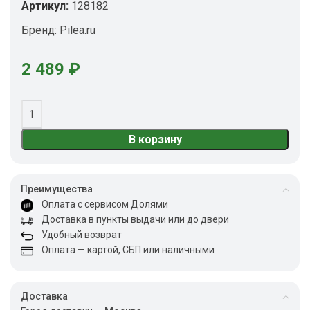
Артикул:
128182
Бренд:
Pilea.ru
2 489
₽
В корзину
Преимущества
Оплата с сервисом Долями
Доставка в пункты выдачи или до двери
Удобный возврат
Оплата — картой, СБП или наличными
Доставка