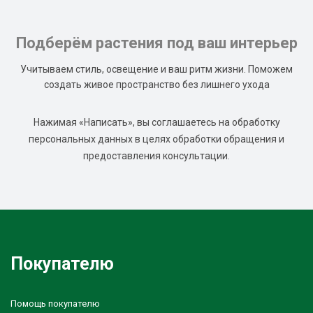
Подберём растения под ваш интерьер
Учитываем стиль, освещение и ваш ритм жизни. Поможем
создать живое пространство без лишнего ухода
Нажимая «Написать», вы соглашаетесь на обработку
персональных данных в целях обработки обращения и
предоставления консультации.
Покупателю
Помощь покупателю