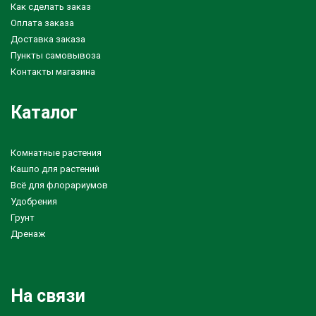
Как сделать заказ
Оплата заказа
Доставка заказа
Пункты самовывоза
Контакты магазина
Каталог
Комнатные растения
Кашпо для растений
Всё для флорариумов
Удобрения
Грунт
Дренаж
На связи