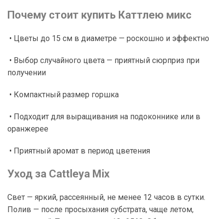
Почему стоит купить Каттлею микс
• Цветы до 15 см в диаметре — роскошно и эффектно
• Выбор случайного цвета — приятный сюрприз при
получении
• Компактный размер горшка
• Подходит для выращивания на подоконнике или в
оранжерее
• Приятный аромат в период цветения
Уход за Cattleya Mix
Свет — яркий, рассеянный, не менее 12 часов в сутки.
Полив — после просыхания субстрата, чаще летом,