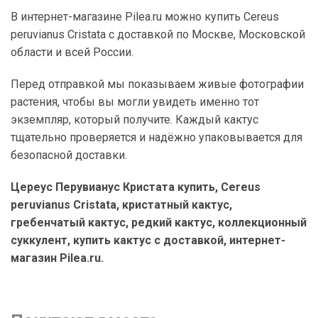
В интернет-магазине Pilea.ru можно купить Cereus
peruvianus Cristata с доставкой по Москве, Московской
области и всей России.
Перед отправкой мы показываем живые фотографии
растения, чтобы вы могли увидеть именно тот
экземпляр, который получите. Каждый кактус
тщательно проверяется и надёжно упаковывается для
безопасной доставки.
Цереус Перувианус Кристата купить, Cereus
peruvianus Cristata, кристатный кактус,
гребенчатый кактус, редкий кактус, коллекционный
суккулент, купить кактус с доставкой, интернет-
магазин Pilea.ru.