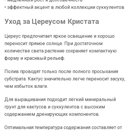
• эффектный акцент в любой коллекции суккулентов
Уход за Цереусом Кристата
Цереус предпочитает яркое освещение и хорошо
переносит прямое солнце. При достаточном
количестве света растение сохраняет компактную
форму и красивый рельеф.
Полив проводят только после полного просыхания
субстрата. Кактус значительно легче переносит засуху,
чем избыток влаги.
Для выращивания подходит лёгкий минеральный
грунт для кактусов и суккулентов с высоким
содержанием дренирующих компонентов.
Оптимальная температура содержания составляет от