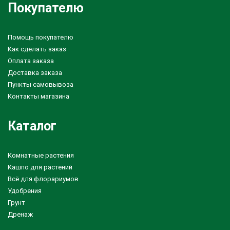
Покупателю
Помощь покупателю
Как сделать заказ
Оплата заказа
Доставка заказа
Пункты самовывоза
Контакты магазина
Каталог
Комнатные растения
Кашпо для растений
Всё для флорариумов
Удобрения
Грунт
Дренаж