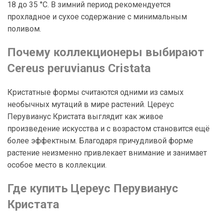
18 до 35 °C. В зимний период рекомендуется
прохладное и сухое содержание с минимальным
поливом.
Почему коллекционеры выбирают
Cereus peruvianus Cristata
Кристатные формы считаются одними из самых
необычных мутаций в мире растений. Цереус
Перувианус Кристата выглядит как живое
произведение искусства и с возрастом становится ещё
более эффектным. Благодаря причудливой форме
растение неизменно привлекает внимание и занимает
особое место в коллекции.
Где купить Цереус Перувианус
Кристата