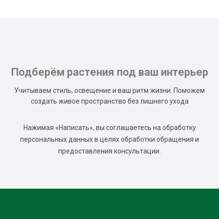
Подберём растения под ваш интерьер
Учитываем стиль, освещение и ваш ритм жизни. Поможем
создать живое пространство без лишнего ухода
Нажимая «Написать», вы соглашаетесь на обработку
персональных данных в целях обработки обращения и
предоставления консультации.