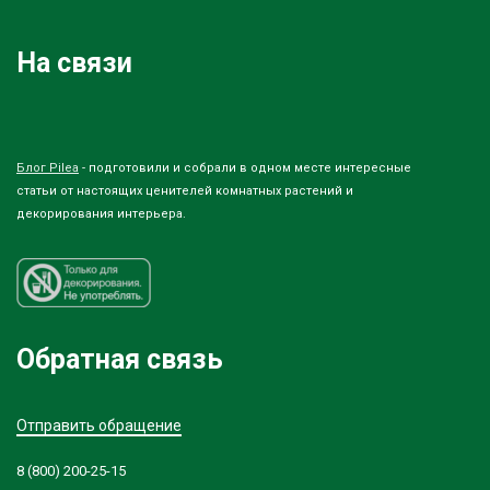
На связи
Блог Pilea
- подготовили и собрали в одном месте интересные
статьи от настоящих ценителей комнатных растений и
декорирования интерьера.
Обратная связь
Отправить обращение
8 (800) 200-25-15