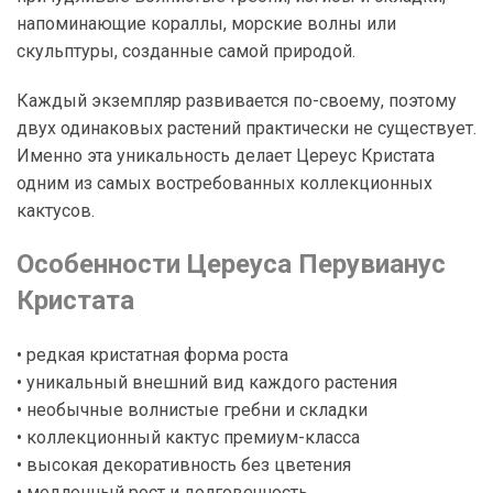
напоминающие кораллы, морские волны или
скульптуры, созданные самой природой.
Каждый экземпляр развивается по-своему, поэтому
двух одинаковых растений практически не существует.
Именно эта уникальность делает Цереус Кристата
одним из самых востребованных коллекционных
кактусов.
Особенности Цереуса Перувианус
Кристата
• редкая кристатная форма роста
• уникальный внешний вид каждого растения
• необычные волнистые гребни и складки
• коллекционный кактус премиум-класса
• высокая декоративность без цветения
• медленный рост и долговечность