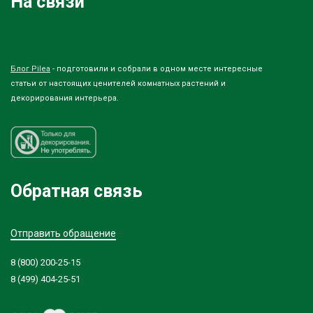
На связи
Блог Pilea
- подготовили и собрали в одном месте интересные
статьи от настоящих ценителей комнатных растений и
декорирования интерьера.
Обратная связь
Отправить обращение
8 (800) 200-25-15
8 (499) 404-25-51