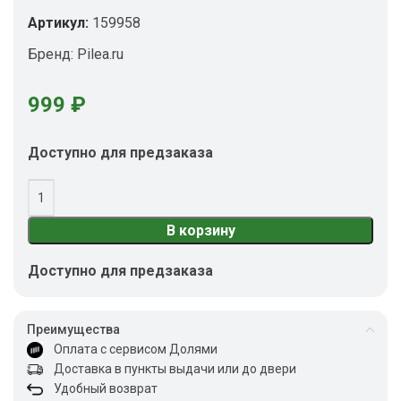
Артикул:
159958
Бренд:
Pilea.ru
999
₽
Доступно для предзаказа
В корзину
Доступно для предзаказа
Преимущества
Оплата с сервисом Долями
Доставка в пункты выдачи или до двери
Удобный возврат