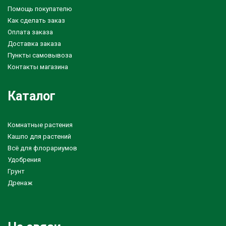
Помощь покупателю
Как сделать заказ
Оплата заказа
Доставка заказа
Пункты самовывоза
Контакты магазина
Каталог
Комнатные растения
Кашпо для растений
Всё для флорариумов
Удобрения
Грунт
Дренаж