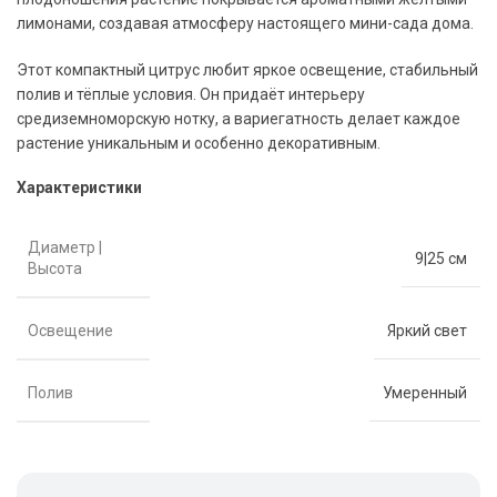
лимонами, создавая атмосферу настоящего мини-сада дома.
Этот компактный цитрус любит яркое освещение, стабильный
полив и тёплые условия. Он придаёт интерьеру
средиземноморскую нотку, а вариегатность делает каждое
растение уникальным и особенно декоративным.
Характеристики
Диаметр |
9|25 см
Высота
Освещение
Яркий свет
Полив
Умеренный