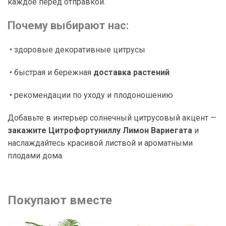
каждое перед отправкой.
Почему выбирают нас:
• здоровые декоративные цитрусы
• быстрая и бережная
доставка растений
• рекомендации по уходу и плодоношению
Добавьте в интерьер солнечный цитрусовый акцент —
закажите Цитрофортуниллу Лимон Вариегата
и
наслаждайтесь красивой листвой и ароматными
плодами дома.
Покупают вместе