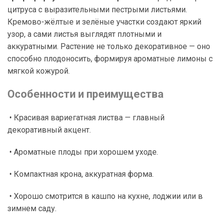
цитруса с выразительными пестрыми листьями.
Кремово-жёлтые и зелёные участки создают яркий
узор, а сами листья выглядят плотными и
аккуратными. Растение не только декоративное — оно
способно плодоносить, формируя ароматные лимоны с
мягкой кожурой.
Особенности и преимущества
• Красивая вариегатная листва — главный
декоративный акцент.
• Ароматные плоды при хорошем уходе.
• Компактная крона, аккуратная форма.
• Хорошо смотрится в кашпо на кухне, лоджии или в
зимнем саду.