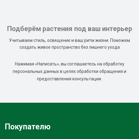
Подберём растения под ваш интерьер
Учитываем стиль, освещение и ваш ритм жизни. Поможем
создать живое пространство без лишнего ухода
Нажимая «Написать», вы соглашаетесь на обработку
персональных данных в целях обработки обращения и
предоставления консультации.
Покупателю