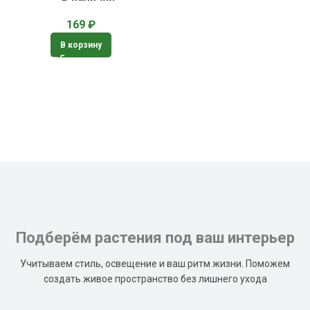
169
₽
В корзину
Подберём растения под ваш интерьер
Учитываем стиль, освещение и ваш ритм жизни. Поможем
создать живое пространство без лишнего ухода