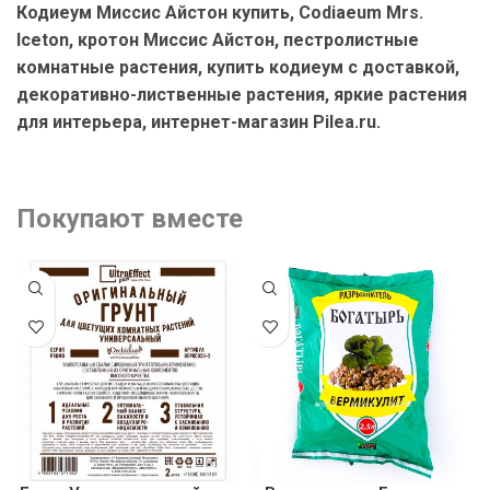
Кодиеум Миссис Айстон купить, Codiaeum Mrs.
Iceton, кротон Миссис Айстон, пестролистные
комнатные растения, купить кодиеум с доставкой,
декоративно-лиственные растения, яркие растения
для интерьера, интернет-магазин Pilea.ru.
Покупают вместе