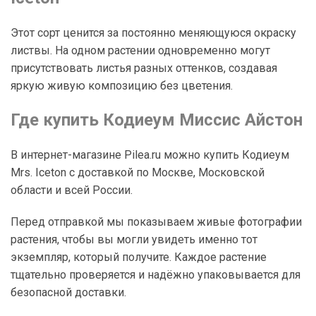
Этот сорт ценится за постоянно меняющуюся окраску
листвы. На одном растении одновременно могут
присутствовать листья разных оттенков, создавая
яркую живую композицию без цветения.
Где купить Кодиеум Миссис Айстон
В интернет-магазине Pilea.ru можно купить Кодиеум
Mrs. Iceton с доставкой по Москве, Московской
области и всей России.
Перед отправкой мы показываем живые фотографии
растения, чтобы вы могли увидеть именно тот
экземпляр, который получите. Каждое растение
тщательно проверяется и надёжно упаковывается для
безопасной доставки.