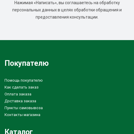
Нажимая «Написать», вы соглашаетесь на обработку
персональных данных в целях обработки обращения и
предоставления консультации.
Покупателю
Помощь покупателю
Как сделать заказ
Оплата заказа
Доставка заказа
Пункты самовывоза
Контакты магазина
Каталог