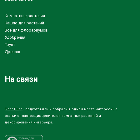
Комнатные растения
Кашпо для растений
Всё для флорариумов
Удобрения
Грунт
Дренаж
На связи
Блог Pilea
- подготовили и собрали в одном месте интересные
статьи от настоящих ценителей комнатных растений и
декорирования интерьера.