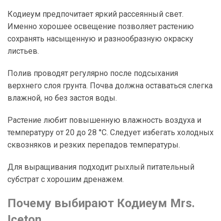
Кодиеум предпочитает яркий рассеянный свет.
Именно хорошее освещение позволяет растению
сохранять насыщенную и разнообразную окраску
листьев.
Полив проводят регулярно после подсыхания
верхнего слоя грунта. Почва должна оставаться слегка
влажной, но без застоя воды.
Растение любит повышенную влажность воздуха и
температуру от 20 до 28 °C. Следует избегать холодных
сквозняков и резких перепадов температуры.
Для выращивания подходит рыхлый питательный
субстрат с хорошим дренажем.
Почему выбирают Кодиеум Mrs.
Iceton