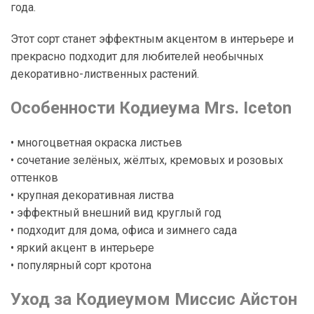
года.
Этот сорт станет эффектным акцентом в интерьере и
прекрасно подходит для любителей необычных
декоративно-лиственных растений.
Особенности Кодиеума Mrs. Iceton
• многоцветная окраска листьев
• сочетание зелёных, жёлтых, кремовых и розовых
оттенков
• крупная декоративная листва
• эффектный внешний вид круглый год
• подходит для дома, офиса и зимнего сада
• яркий акцент в интерьере
• популярный сорт кротона
Уход за Кодиеумом Миссис Айстон