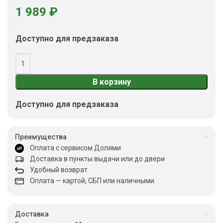
1 989
₽
Доступно для предзаказа
В корзину
Доступно для предзаказа
Преимущества
Оплата с сервисом Долями
Доставка в пункты выдачи или до двери
Удобный возврат
Оплата — картой, СБП или наличными
Доставка