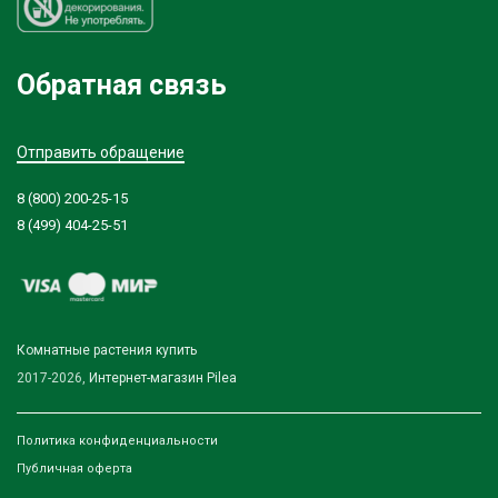
Обратная связь
Отправить обращение
8 (800) 200-25-15
8 (499) 404-25-51
Комнатные растения купить
2017-2026,
Интернет-магазин Pilea
Политика конфиденциальности
Публичная оферта