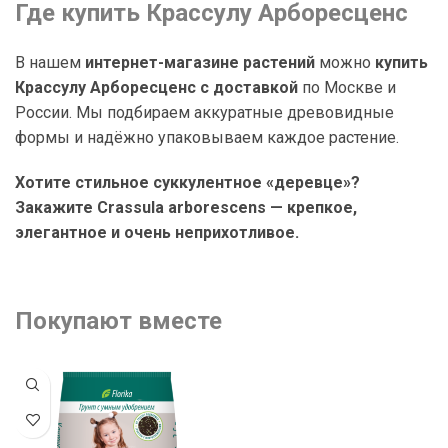
Где купить Крассулу Арборесценс
В нашем
интернет-магазине растений
можно
купить
Крассулу Арборесценс с доставкой
по Москве и
России. Мы подбираем аккуратные древовидные
формы и надёжно упаковываем каждое растение.
Хотите стильное суккулентное «деревце»?
Закажите Crassula arborescens — крепкое,
элегантное и очень неприхотливое.
Покупают вместе