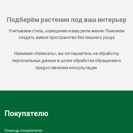
Подберём растения под ваш интерьер
Учитываем стиль, освещение и ваш ритм жизни. Поможем
создать живое пространство без лишнего ухода
Нажимая «Написать», вы соглашаетесь на обработку
персональных данных в целях обработки обращения и
предоставления консультации.
Покупателю
Помощь покупателю