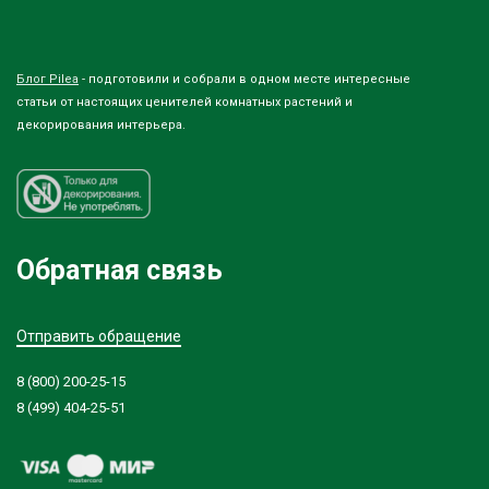
Блог Pilea
- подготовили и собрали в одном месте интересные
статьи от настоящих ценителей комнатных растений и
декорирования интерьера.
Обратная связь
Отправить обращение
8 (800) 200-25-15
8 (499) 404-25-51