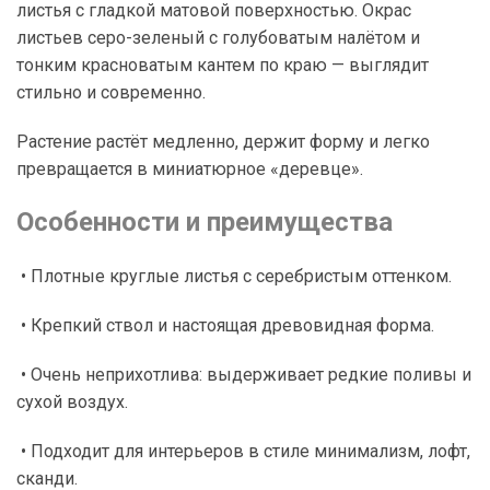
листья с гладкой матовой поверхностью. Окрас
листьев серо-зеленый с голубоватым налётом и
тонким красноватым кантем по краю — выглядит
стильно и современно.
Растение растёт медленно, держит форму и легко
превращается в миниатюрное «деревце».
Особенности и преимущества
• Плотные круглые листья с серебристым оттенком.
• Крепкий ствол и настоящая древовидная форма.
• Очень неприхотлива: выдерживает редкие поливы и
сухой воздух.
• Подходит для интерьеров в стиле минимализм, лофт,
сканди.