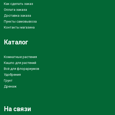
Как сделать заказ
Оплата заказа
Доставка заказа
Пункты самовывоза
Контакты магазина
Каталог
Комнатные растения
Кашпо для растений
Всё для флорариумов
Удобрения
Грунт
Дренаж
На связи