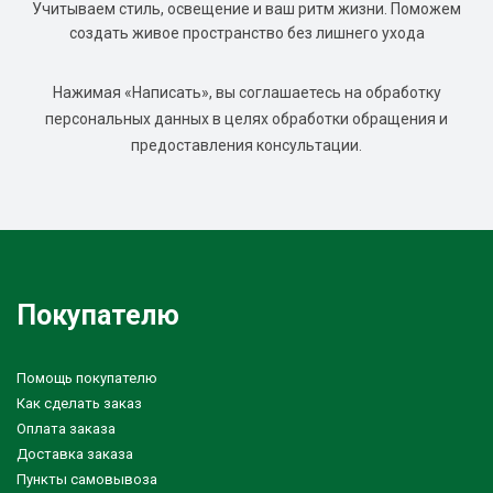
Учитываем стиль, освещение и ваш ритм жизни. Поможем
создать живое пространство без лишнего ухода
Нажимая «Написать», вы соглашаетесь на обработку
персональных данных в целях обработки обращения и
предоставления консультации.
Покупателю
Помощь покупателю
Как сделать заказ
Оплата заказа
Доставка заказа
Пункты самовывоза