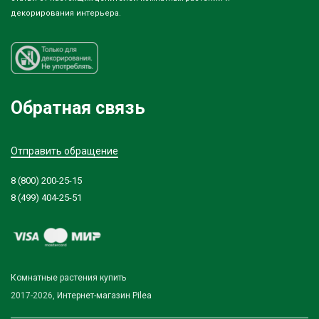
декорирования интерьера.
Обратная связь
Отправить обращение
8 (800) 200-25-15
8 (499) 404-25-51
Комнатные растения купить
2017-2026,
Интернет-магазин Pilea