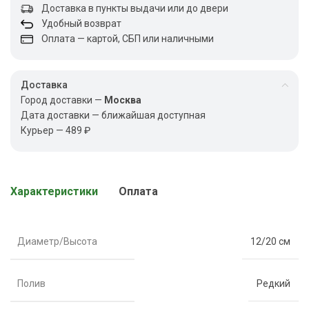
Доставка в пункты выдачи или до двери
Удобный возврат
Оплата — картой, СБП или наличными
Доставка
Город доставки —
Москва
Дата доставки — ближайшая доступная
Курьер — 489 ₽
Характеристики
Оплата
Диаметр/Высота
12/20 см
Полив
Редкий