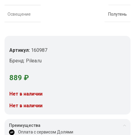
Освещение
Полутень
Артикул:
160987
Бренд:
Pilea.ru
889
₽
Нет в наличии
Нет в наличии
Преимущества
Оплата с сервисом Долями