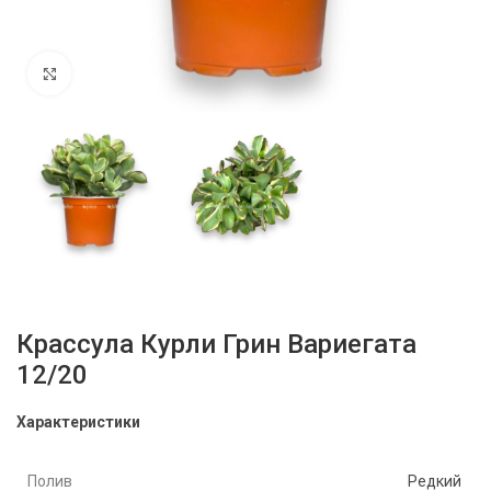
Нажмите, чтобы увеличить
Крассула Курли Грин Вариегата
12/20
Характеристики
Полив
Редкий