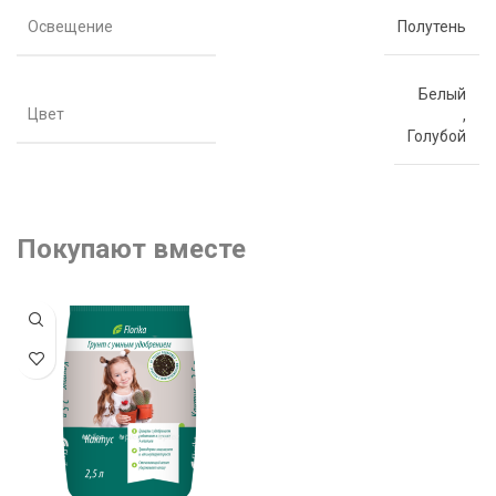
Освещение
Полутень
Белый
Цвет
,
Голубой
Покупают вместе