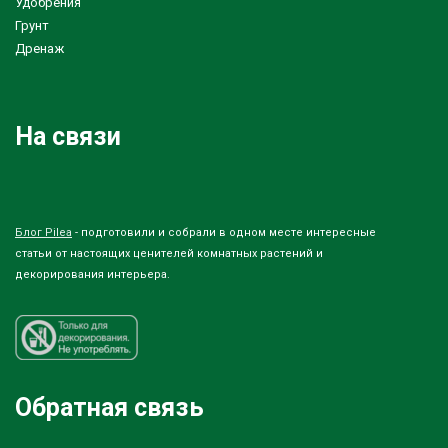
Удобрения
Грунт
Дренаж
На связи
Блог Pilea
- подготовили и собрали в одном месте интересные
статьи от настоящих ценителей комнатных растений и
декорирования интерьера.
Обратная связь