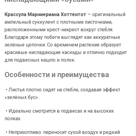
Крассула Марниериана Хоттентот
— оригинальный
ампельный суккулент с плотными листочками,
расположенными крест-накрест вокруг стебля.
Благодаря этому побеги выглядят как аккуратные
зелёные цепочки. Со временем растение образует
красивые ниспадающие каскады и отлично подходит
для подвесных кашпо и полок.
Особенности и преимущества
• Листья плотно сидят на стебле, создавая эффект
«зелёных бус».
• Идеально смотрится в подвесах и на высоких
полках.
• Неприхотливо: переносит сухой воздух и редкий