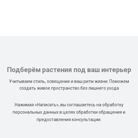
Подберём растения под ваш интерьер
Учитываем стиль, освещение и ваш ритм жизни. Поможем
создать живое пространство без лишнего ухода
Нажимая «Написать», вы соглашаетесь на обработку
персональных данных в целях обработки обращения и
предоставления консультации.