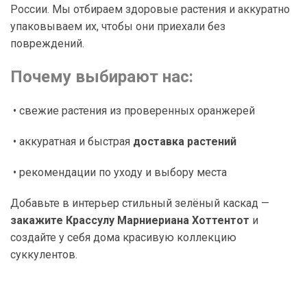
России. Мы отбираем здоровые растения и аккуратно
упаковываем их, чтобы они приехали без
повреждений.
Почему выбирают нас:
• свежие растения из проверенных оранжерей
• аккуратная и быстрая
доставка растений
• рекомендации по уходу и выбору места
Добавьте в интерьер стильный зелёный каскад —
закажите Крассулу Марниериана Хоттентот
и
создайте у себя дома красивую коллекцию
суккулентов.