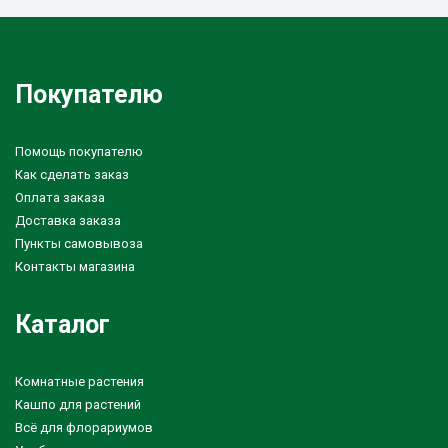
Покупателю
Помощь покупателю
Как сделать заказ
Оплата заказа
Доставка заказа
Пункты самовывоза
Контакты магазина
Каталог
Комнатные растения
Кашпо для растений
Всё для флорариумов