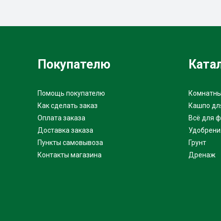
Покупателю
Ката
Помощь покупателю
Комнатны
Как сделать заказ
Кашпо дл
Оплата заказа
Всё для 
Доставка заказа
Удобрени
Пункты самовывоза
Грунт
Контакты магазина
Дренаж