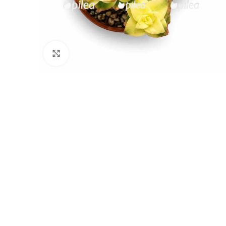
Нажмите, чтобы увеличить