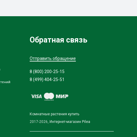
Обратная связь
Отправить обращение
в
8 (800) 200-25-15
8 (499) 404-25-51
стений
Комнатные растения купить
2017-2026,
Интернет-магазин Pilea