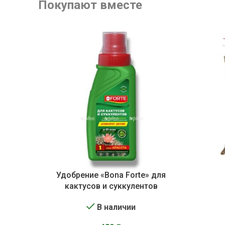
Покупают вместе
Удобрение «Bona Forte» для
кактусов и суккулентов
В наличии