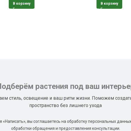
В корзину
В корзину
Подберём растения под ваш интерье
аем стиль, освещение и ваш ритм жизни. Поможем создат
пространство без лишнего ухода
 «Написать», вы соглашаетесь на обработку персональных данных
обработки обращения и предоставления консультации.