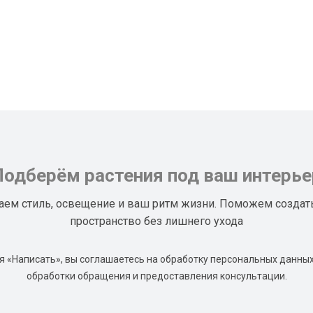
Подберём растения под ваш интерье
аем стиль, освещение и ваш ритм жизни. Поможем создат
пространство без лишнего ухода
 «Написать», вы соглашаетесь на обработку персональных данных
обработки обращения и предоставления консультации.