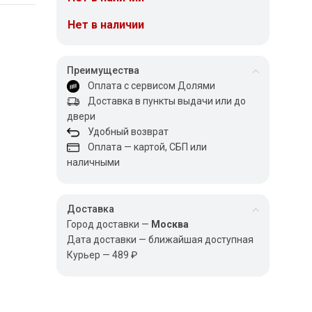
Нет в наличии
Преимущества
Оплата с сервисом Долями
Доставка в пункты выдачи или до
двери
Удобный возврат
Оплата — картой, СБП или
наличными
Доставка
Город доставки —
Москва
Дата доставки — ближайшая доступная
Курьер — 489 ₽