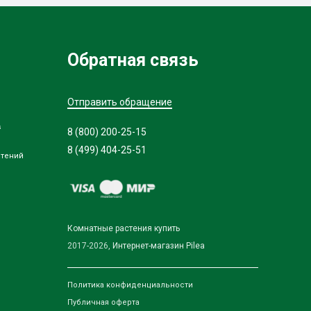
Обратная связь
Отправить обращение
в
8 (800) 200-25-15
8 (499) 404-25-51
стений
Комнатные растения купить
2017-2026,
Интернет-магазин Pilea
Политика конфиденциальности
Публичная оферта