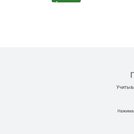
Учитыв
Нажимая