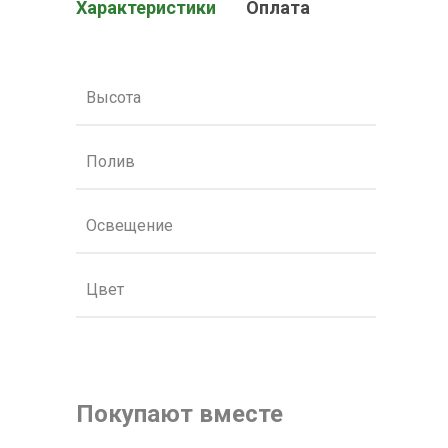
Характеристики
Оплата
Высота
Полив
Освещение
Цвет
Покупают вместе