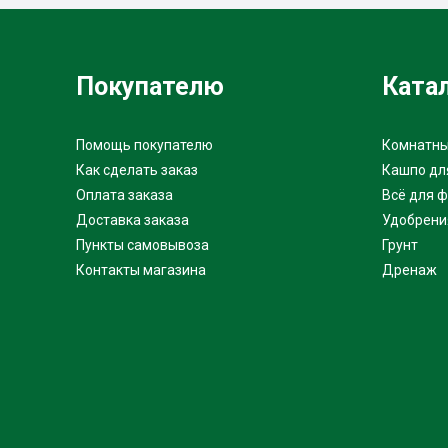
Покупателю
Ката
Помощь покупателю
Комнатны
Как сделать заказ
Кашпо дл
Оплата заказа
Всё для 
Доставка заказа
Удобрени
Пункты самовывоза
Грунт
Контакты магазина
Дренаж