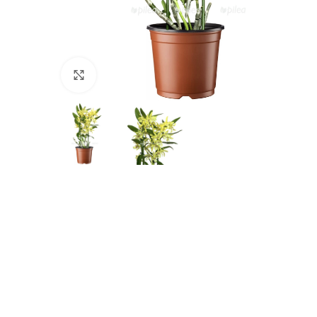
Нажмите, чтобы увеличить