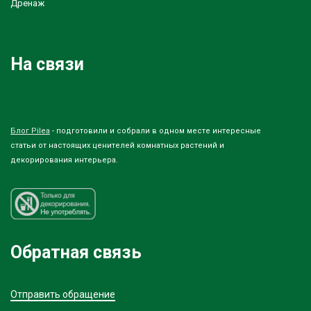
Дренаж
На связи
Блог Pilea
- подготовили и собрали в одном месте интересные
статьи от настоящих ценителей комнатных растений и
декорирования интерьера.
Обратная связь
Отправить обращение