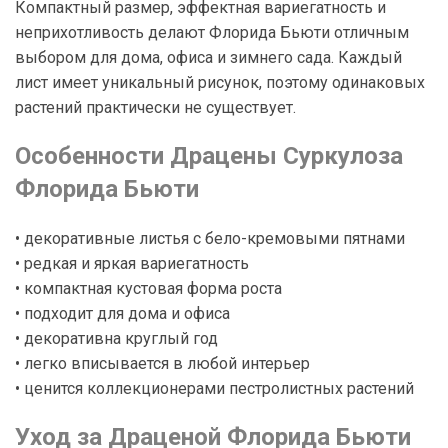
Компактный размер, эффектная вариегатность и
неприхотливость делают Флорида Бьюти отличным
выбором для дома, офиса и зимнего сада. Каждый
лист имеет уникальный рисунок, поэтому одинаковых
растений практически не существует.
Особенности Драцены Суркулоза
Флорида Бьюти
• декоративные листья с бело-кремовыми пятнами
• редкая и яркая вариегатность
• компактная кустовая форма роста
• подходит для дома и офиса
• декоративна круглый год
• легко вписывается в любой интерьер
• ценится коллекционерами пестролистных растений
Уход за Драценой Флорида Бьюти