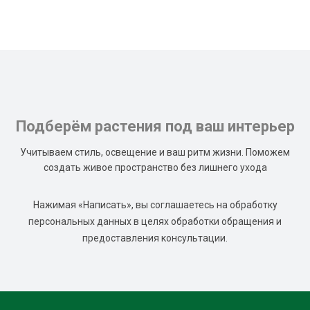
Подберём растения под ваш интерьер
Учитываем стиль, освещение и ваш ритм жизни. Поможем
создать живое пространство без лишнего ухода
Нажимая «Написать», вы соглашаетесь на обработку
персональных данных в целях обработки обращения и
предоставления консультации.