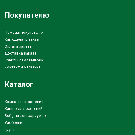
Покупателю
Помощь покупателю
Как сделать заказ
Оплата заказа
Доставка заказа
Пункты самовывоза
Контакты магазина
Каталог
Комнатные растения
Кашпо для растений
Всё для флорариумов
Удобрения
Грунт