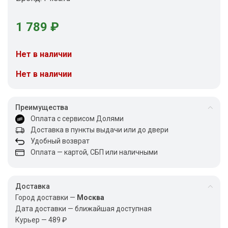
1 789
₽
Нет в наличии
Нет в наличии
Преимущества
Оплата с сервисом Долями
Доставка в пункты выдачи или до двери
Удобный возврат
Оплата — картой, СБП или наличными
Доставка
Город доставки —
Москва
Дата доставки — ближайшая доступная
Курьер — 489 ₽