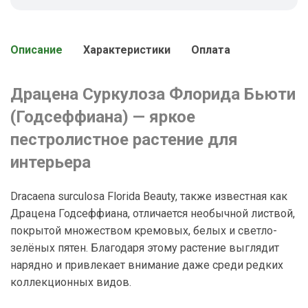
Описание
Характеристики
Оплата
Драцена Суркулоза Флорида Бьюти
(Годсеффиана) — яркое
пестролистное растение для
интерьера
Dracaena surculosa Florida Beauty, также известная как
Драцена Годсеффиана, отличается необычной листвой,
покрытой множеством кремовых, белых и светло-
зелёных пятен. Благодаря этому растение выглядит
нарядно и привлекает внимание даже среди редких
коллекционных видов.