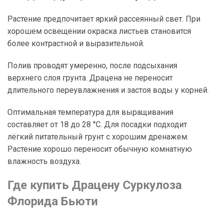
Растение предпочитает яркий рассеянный свет. При
хорошем освещении окраска листьев становится
более контрастной и выразительной.
Полив проводят умеренно, после подсыхания
верхнего слоя грунта. Драцена не переносит
длительного переувлажнения и застоя воды у корней.
Оптимальная температура для выращивания
составляет от 18 до 28 °C. Для посадки подходит
лёгкий питательный грунт с хорошим дренажем.
Растение хорошо переносит обычную комнатную
влажность воздуха.
Где купить Драцену Суркулоза
Флорида Бьюти