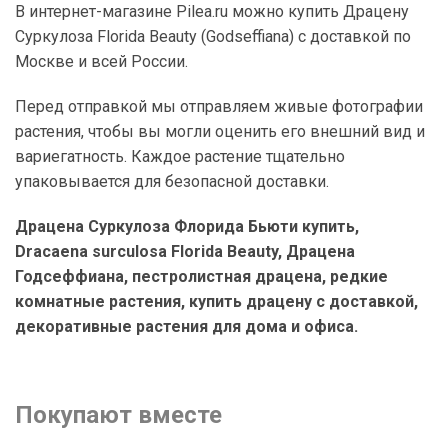
В интернет-магазине Pilea.ru можно купить Драцену
Суркулоза Florida Beauty (Godseffiana) с доставкой по
Москве и всей России.
Перед отправкой мы отправляем живые фотографии
растения, чтобы вы могли оценить его внешний вид и
вариегатность. Каждое растение тщательно
упаковывается для безопасной доставки.
Драцена Суркулоза Флорида Бьюти купить,
Dracaena surculosa Florida Beauty, Драцена
Годсеффиана, пестролистная драцена, редкие
комнатные растения, купить драцену с доставкой,
декоративные растения для дома и офиса.
Покупают вместе