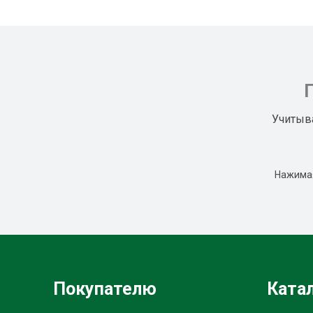
Учитыв
Нажимая
Покупателю
Ката