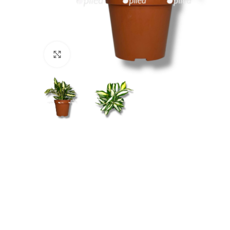
Нажмите, чтобы увеличить