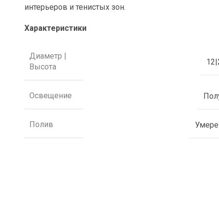
интерьеров и тенистых зон.
Характеристики
Диаметр |
12|
Высота
Освещение
Пол
Полив
Умер