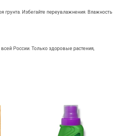
я грунта. Избегайте переувлажнения. Влажность
всей России. Только здоровые растения,