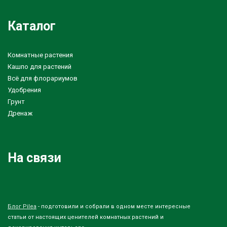
Каталог
Комнатные растения
Кашпо для растений
Всё для флорариумов
Удобрения
Грунт
Дренаж
На связи
Блог Pilea
- подготовили и собрали в одном месте интересные
статьи от настоящих ценителей комнатных растений и