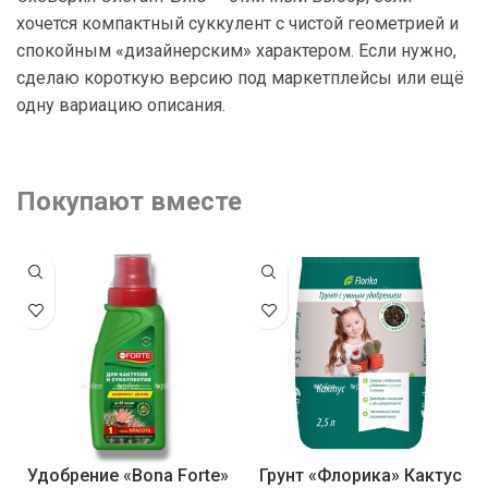
хочется компактный суккулент с чистой геометрией и
спокойным «дизайнерским» характером. Если нужно,
сделаю короткую версию под маркетплейсы или ещё
одну вариацию описания.
Покупают вместе
Удобрение «Bona Forte»
Грунт «Флорика» Кактус