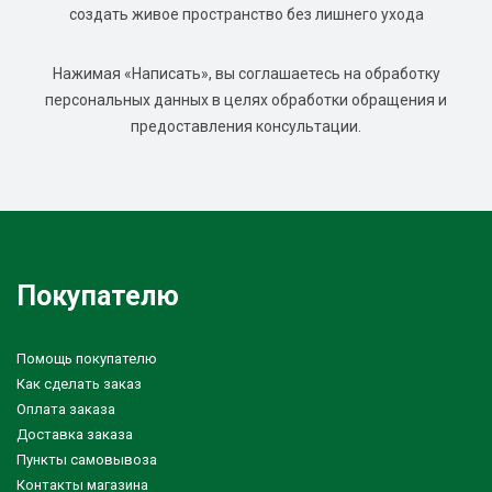
создать живое пространство без лишнего ухода
Нажимая «Написать», вы соглашаетесь на обработку
персональных данных в целях обработки обращения и
предоставления консультации.
Покупателю
Помощь покупателю
Как сделать заказ
Оплата заказа
Доставка заказа
Пункты самовывоза
Контакты магазина