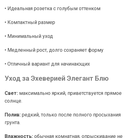
• Идеальная розетка с голубым оттенком
• Компактный размер
• Минимальный уход
• Медленный рост, долго сохраняет форму
• Отличный вариант для начинающих
Уход за Эхеверией Элегант Блю
Свет:
максимально яркий, приветствуется прямое
солнце.
Полив:
редкий, только после полного просыхания
грунта.
Влажность:
обычная комнатная, опрыскивание не