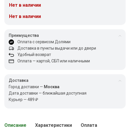
Нет в наличии
Нет в наличии
Преимущества
Оплата с сервисом Долями
Доставка в пункты выдачи или до двери
Удобный возврат
Оплата — картой, СБП или наличными
Доставка
Город доставки —
Москва
Дата доставки — ближайшая доступная
Курьер — 489 ₽
Описание
Характеристики
Оплата