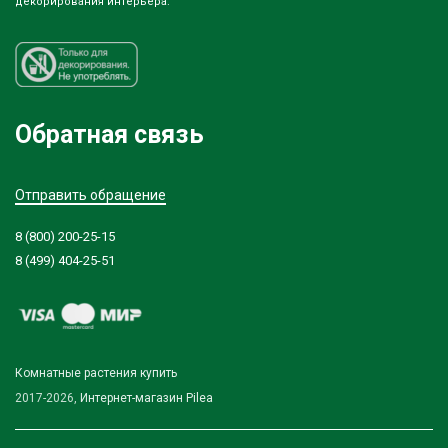
декорирования интерьера.
Обратная связь
Отправить обращение
8 (800) 200-25-15
8 (499) 404-25-51
Комнатные растения купить
2017-2026,
Интернет-магазин Pilea