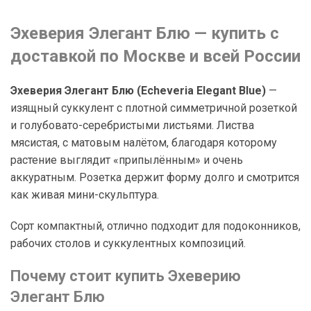
Эхеверия Элегант Блю — купить с
доставкой по Москве и всей России
Эхеверия Элегант Блю (Echeveria Elegant Blue)
—
изящный суккулент с плотной симметричной розеткой
и голубовато-серебристыми листьями. Листва
мясистая, с матовым налётом, благодаря которому
растение выглядит «припылённым» и очень
аккуратным. Розетка держит форму долго и смотрится
как живая мини-скульптура.
Сорт компактный, отлично подходит для подоконников,
рабочих столов и суккулентных композиций.
Почему стоит купить Эхеверию
Элегант Блю