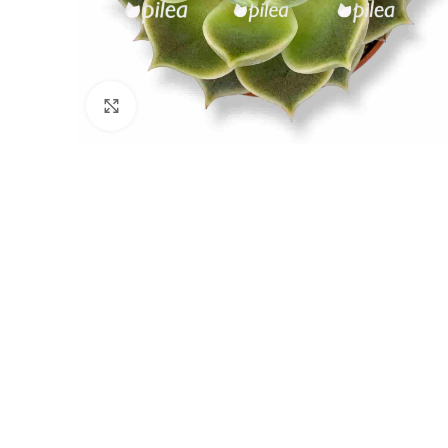
Нажмите, чтобы увеличить