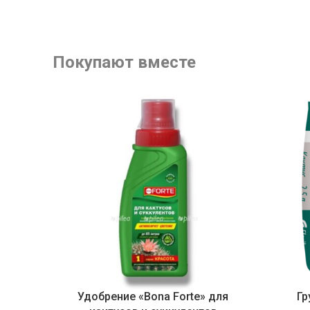
Покупают вместе
Удобрение «Bona Forte» для
Гр