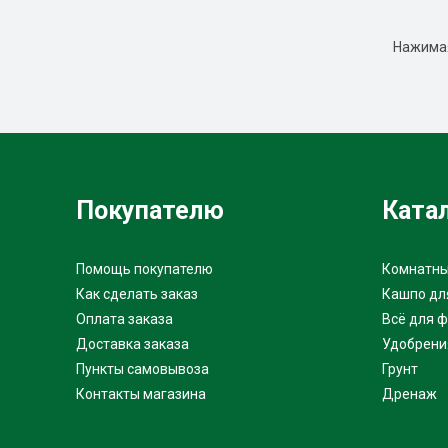
Нажимая
Покупателю
Ката
Помощь покупателю
Комнатны
Как сделать заказ
Кашпо дл
Оплата заказа
Всё для 
Доставка заказа
Удобрени
Пункты самовывоза
Грунт
Контакты магазина
Дренаж