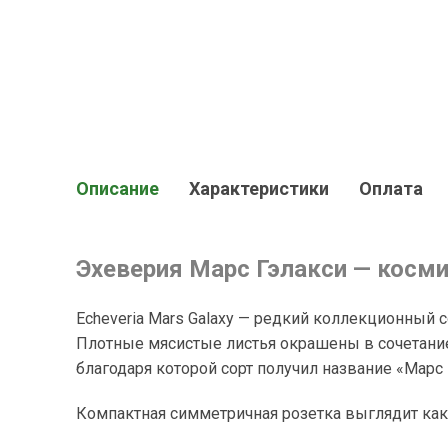
Описание
Характеристики
Оплата
Эхеверия Марс Гэлакси — косми
Echeveria Mars Galaxy — редкий коллекционный
Плотные мясистые листья окрашены в сочетание
благодаря которой сорт получил название «Марс 
Компактная симметричная розетка выглядит как