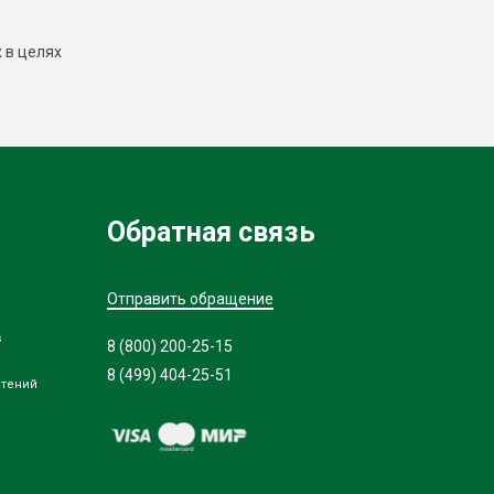
 в целях
Обратная связь
Отправить обращение
в
8 (800) 200-25-15
8 (499) 404-25-51
стений