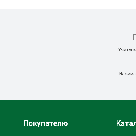
Учитыв
Нажимая
Покупателю
Ката