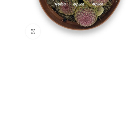
Нажмите, чтобы увеличить