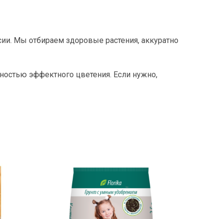
сии. Мы отбираем здоровые растения, аккуратно
ностью эффектного цветения. Если нужно,