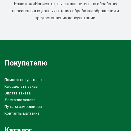
Нажимая «Написать», вы соглашаетесь на обработку
персональных данных в целях обработки обращения и
предоставления консультации.
Покупателю
Помощь покупателю
Как сделать заказ
Оплата заказа
Доставка заказа
Пункты самовывоза
Контакты магазина
Каталог