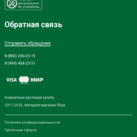
Обратная связь
Отправить обращение
8 (800) 200-25-15
8 (499) 404-25-51
Комнатные растения купить
2017-2026,
Интернет-магазин Pilea
Политика конфиденциальности
Публичная оферта