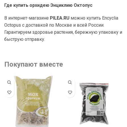
Где купить орхидею Энциклию Октопус
В интернет-магазине
PILEA.RU
можно купить Encyclia
Octopus с доставкой по Москве и всей России.
Гарантируем здоровье растения, бережную упаковку и
быструю отправку.
Покупают вместе