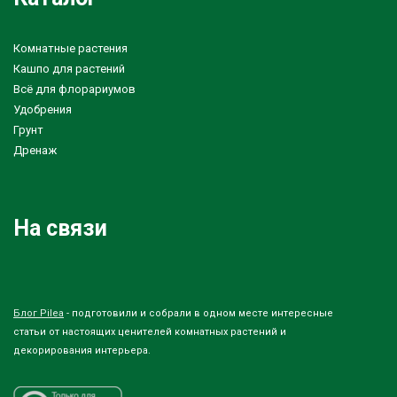
Комнатные растения
Кашпо для растений
Всё для флорариумов
Удобрения
Грунт
Дренаж
На связи
Блог Pilea
- подготовили и собрали в одном месте интересные
статьи от настоящих ценителей комнатных растений и
декорирования интерьера.