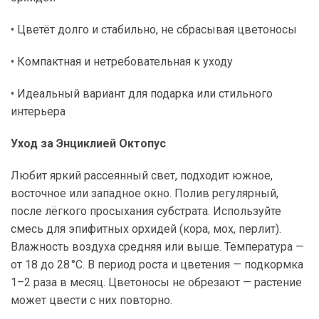
• Цветёт долго и стабильно, не сбрасывая цветоносы
• Компактная и нетребовательная к уходу
• Идеальный вариант для подарка или стильного
интерьера
Уход за Энциклией Октопус
Любит яркий рассеянный свет, подходит южное,
восточное или западное окно. Полив регулярный,
после лёгкого просыхания субстрата. Используйте
смесь для эпифитных орхидей (кора, мох, перлит).
Влажность воздуха средняя или выше. Температура —
от 18 до 28 °C. В период роста и цветения — подкормка
1–2 раза в месяц. Цветоносы не обрезают — растение
может цвести с них повторно.