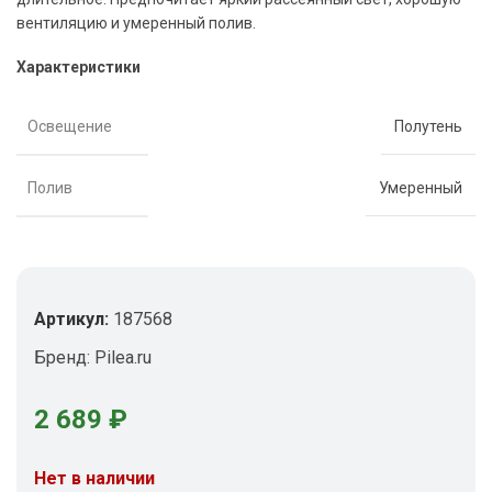
вентиляцию и умеренный полив.
Характеристики
Освещение
Полутень
Полив
Умеренный
Артикул:
187568
Бренд:
Pilea.ru
2 689
₽
Нет в наличии