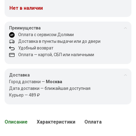
Нет в наличии
Преимущества
Оплата с сервисом Долями
Доставка в пункты выдачи или до двери
Удобный возврат
Оплата — картой, СБП или наличными
Доставка
Город доставки —
Москва
Дата доставки — ближайшая доступная
Курьер — 489 ₽
Описание
Характеристики
Оплата