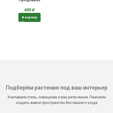
489
₽
В корзину
Подберём растения под ваш интерьер
Учитываем стиль, освещение и ваш ритм жизни. Поможем
создать живое пространство без лишнего ухода