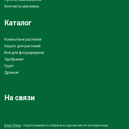
Контакты магазина
Каталог
Комнатные растения
Кашпо для растений
Всё для флорариумов
Удобрения
Грунт
Дренаж
На связи
Блог Pilea
- подготовили и собрали в одном месте интересные