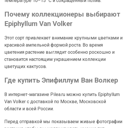
температуре 10–15 °C и сокращённый полив.
Почему коллекционеры выбирают
Epiphyllum Van Volker
Этот сорт привлекает внимание крупными цветками и
красивой ампельной формой роста. Во время
цветения растение выглядит особенно роскошно и
становится настоящим украшением коллекции
цветущих кактусов.
Где купить Эпифиллум Ван Волкер
В интернет-магазине Pilea.ru можно купить Epiphyllum
Van Volker с доставкой по Москве, Московской
области и всей России.
Перед отправкой мы показываем живые фотографии