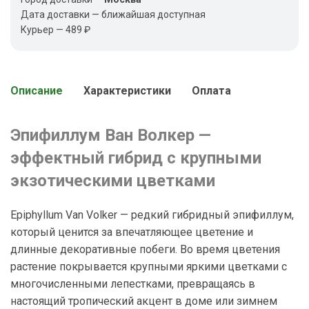
Дата доставки — ближайшая доступная
Курьер — 489 ₽
Описание
Характеристики
Оплата
Эпифиллум Ван Волкер —
эффектный гибрид с крупными
экзотическими цветками
Epiphyllum Van Volker — редкий гибридный эпифиллум,
который ценится за впечатляющее цветение и
длинные декоративные побеги. Во время цветения
растение покрывается крупными яркими цветками с
многочисленными лепестками, превращаясь в
настоящий тропический акцент в доме или зимнем