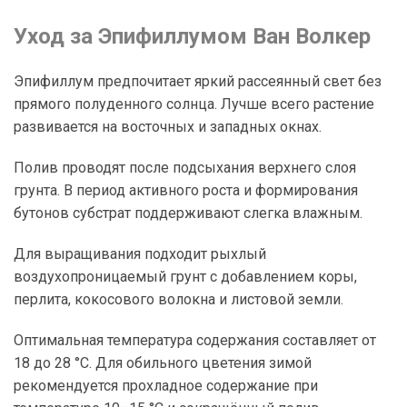
Уход за Эпифиллумом Ван Волкер
Эпифиллум предпочитает яркий рассеянный свет без
прямого полуденного солнца. Лучше всего растение
развивается на восточных и западных окнах.
Полив проводят после подсыхания верхнего слоя
грунта. В период активного роста и формирования
бутонов субстрат поддерживают слегка влажным.
Для выращивания подходит рыхлый
воздухопроницаемый грунт с добавлением коры,
перлита, кокосового волокна и листовой земли.
Оптимальная температура содержания составляет от
18 до 28 °C. Для обильного цветения зимой
рекомендуется прохладное содержание при