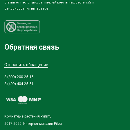
статьи от настоящих ценителей комнатных растений и
декорирования интерьера.
Обратная связь
Отправить обращение
8 (800) 200-25-15
8 (499) 404-25-51
Комнатные растения купить
2017-2026,
Интернет-магазин Pilea