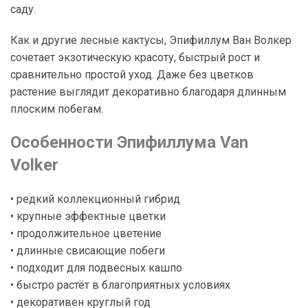
саду.
Как и другие лесные кактусы, Эпифиллум Ван Волкер
сочетает экзотическую красоту, быстрый рост и
сравнительно простой уход. Даже без цветков
растение выглядит декоративно благодаря длинным
плоским побегам.
Особенности Эпифиллума Van
Volker
• редкий коллекционный гибрид
• крупные эффектные цветки
• продолжительное цветение
• длинные свисающие побеги
• подходит для подвесных кашпо
• быстро растёт в благоприятных условиях
• декоративен круглый год