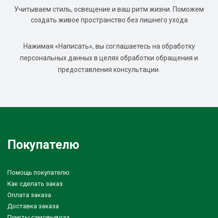
Учитываем стиль, освещение и ваш ритм жизни. Поможем
создать живое пространство без лишнего ухода
Нажимая «Написать», вы соглашаетесь на обработку
персональных данных в целях обработки обращения и
предоставления консультации.
Покупателю
Помощь покупателю
Как сделать заказ
Оплата заказа
Доставка заказа
Пункты самовывоза