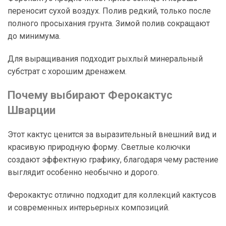
переносит сухой воздух. Полив редкий, только после
полного просыхания грунта. Зимой полив сокращают
до минимума.
Для выращивания подходит рыхлый минеральный
субстрат с хорошим дренажем.
Почему выбирают Ферокактус
Шварции
Этот кактус ценится за выразительный внешний вид и
красивую природную форму. Светлые колючки
создают эффектную графику, благодаря чему растение
выглядит особенно необычно и дорого.
Ферокактус отлично подходит для коллекций кактусов
и современных интерьерных композиций.