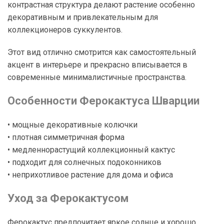
контрастная структура делают растение особенно
декоративным и привлекательным для
коллекционеров суккулентов.
Этот вид отлично смотрится как самостоятельный
акцент в интерьере и прекрасно вписывается в
современные минималистичные пространства.
Особенности Ферокактуса Шварции
• мощные декоративные колючки
• плотная симметричная форма
• медленнорастущий коллекционный кактус
• подходит для солнечных подоконников
• неприхотливое растение для дома и офиса
Уход за Ферокактусом
Ферокактус предпочитает яркое солнце и хорошо