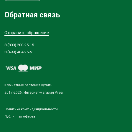
Обратная связь
Отправить обращение
8 (800) 200-25-15
8 (499) 404-25-51
Комнатные растения купить
2017-2026,
Интернет-магазин Pilea
Политика конфиденциальности
Публичная оферта