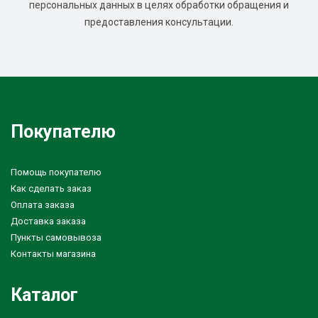
персональных данных в целях обработки обращения и
предоставления консультации.
Покупателю
Помощь покупателю
Как сделать заказ
Оплата заказа
Доставка заказа
Пункты самовывоза
Контакты магазина
Каталог