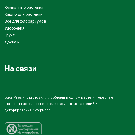
Комнатные растения
Кашпо для растений
Всё для флорариумов
Удобрения
Грунт
Дренаж
На связи
Блог Pilea
- подготовили и собрали в одном месте интересные
статьи от настоящих ценителей комнатных растений и
декорирования интерьера.