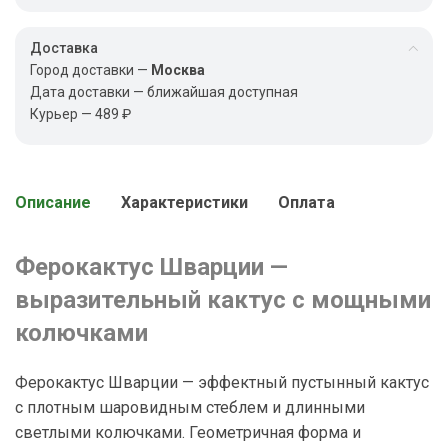
Доставка
Город доставки —
Москва
Дата доставки — ближайшая доступная
Курьер — 489 ₽
Описание
Характеристики
Оплата
Ферокактус Шварции —
выразительный кактус с мощными
колючками
Ферокактус Шварции — эффектный пустынный кактус
с плотным шаровидным стеблем и длинными
светлыми колючками. Геометричная форма и