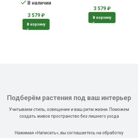
В наличии
3 579
₽
3 579
₽
В корзину
В корзину
Подберём растения под ваш интерьер
Учитываем стиль, освещение и ваш ритм жизни. Поможем
создать живое пространство без лишнего ухода
Нажимая «Написать», вы соглашаетесь на обработку