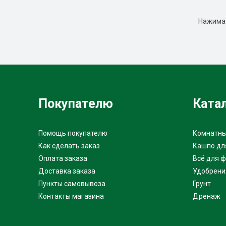
Нажимая
Покупателю
Ката
Помощь покупателю
Комнатны
Как сделать заказ
Кашпо дл
Оплата заказа
Всё для 
Доставка заказа
Удобрени
Пункты самовывоза
Грунт
Контакты магазина
Дренаж