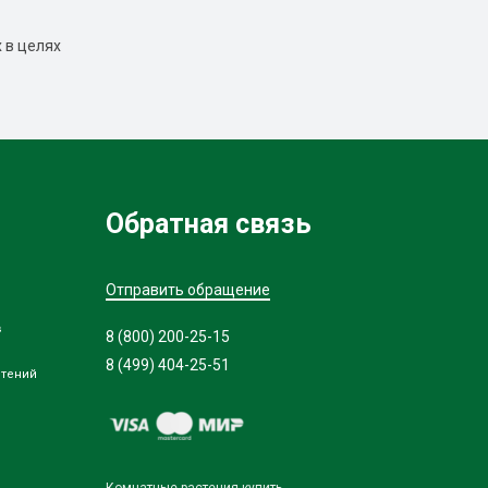
 в целях
Обратная связь
Отправить обращение
в
8 (800) 200-25-15
8 (499) 404-25-51
стений