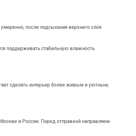
 умеренно, после подсыхания верхнего слоя
ется поддерживать стабильную влажность
гает сделать интерьер более живым и уютным,
 Москве и России. Перед отправкой направляем