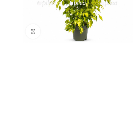
Нажмите, чтобы увеличить