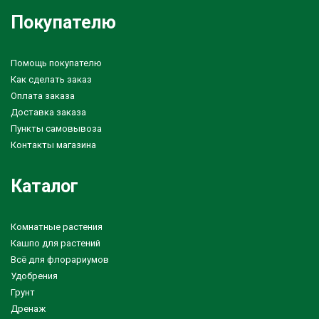
Покупателю
Помощь покупателю
Как сделать заказ
Оплата заказа
Доставка заказа
Пункты самовывоза
Контакты магазина
Каталог
Комнатные растения
Кашпо для растений
Всё для флорариумов
Удобрения
Грунт
Дренаж