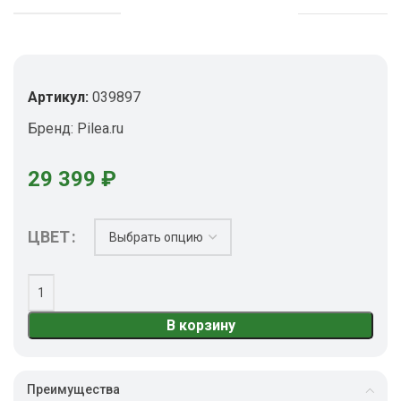
Артикул:
039897
Бренд:
Pilea.ru
29 399
₽
ЦВЕТ
В корзину
Преимущества