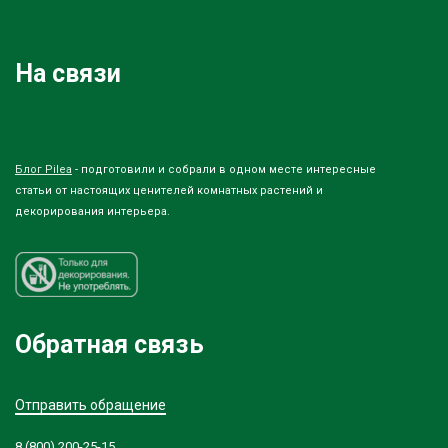
На связи
Блог Pilea
- подготовили и собрали в одном месте интересные
статьи от настоящих ценителей комнатных растений и
декорирования интерьера.
Обратная связь
Отправить обращение
8 (800) 200-25-15