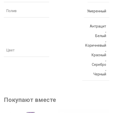
Полив
Умеренный
Антрацит
,
Белый
,
Коричневый
Цвет
,
Красный
,
Серебро
,
Черный
Покупают вместе