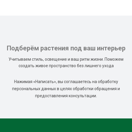
Подберём растения под ваш интерьер
Учитываем стиль, освещение и ваш ритм жизни. Поможем
создать живое пространство без лишнего ухода
Нажимая «Написать», вы соглашаетесь на обработку
персональных данных в целях обработки обращения и
предоставления консультации.