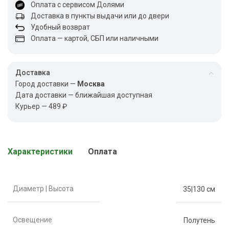
Оплата с сервисом Долями
Доставка в пункты выдачи или до двери
Удобный возврат
Оплата — картой, СБП или наличными
Доставка
Город доставки —
Москва
Дата доставки — ближайшая доступная
Курьер — 489 ₽
Характеристики
Оплата
Диаметр | Высота
35|130 см
Освещение
Полутень