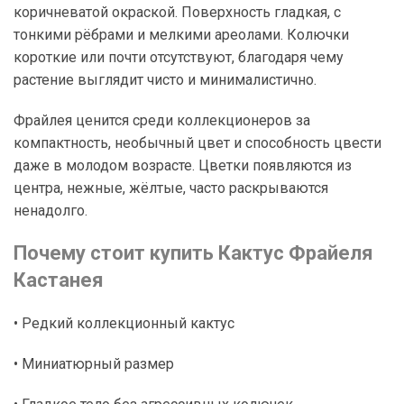
коричневатой окраской. Поверхность гладкая, с
тонкими рёбрами и мелкими ареолами. Колючки
короткие или почти отсутствуют, благодаря чему
растение выглядит чисто и минималистично.
Фрайлея ценится среди коллекционеров за
компактность, необычный цвет и способность цвести
даже в молодом возрасте. Цветки появляются из
центра, нежные, жёлтые, часто раскрываются
ненадолго.
Почему стоит купить Кактус Фрайеля
Кастанея
• Редкий коллекционный кактус
• Миниатюрный размер