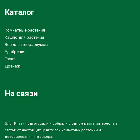
Каталог
Комнатные растения
Кашпо для растений
Всё для флорариумов
Удобрения
Грунт
Дренаж
На связи
Блог Pilea
- подготовили и собрали в одном месте интересные
статьи от настоящих ценителей комнатных растений и
декорирования интерьера.