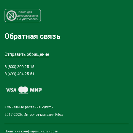
Обратная связь
Отправить обращение
8 (800) 200-25-15
8 (499) 404-25-51
Комнатные растения купить
2017-2026,
Интернет-магазин Pilea
Политика конфиденциальности