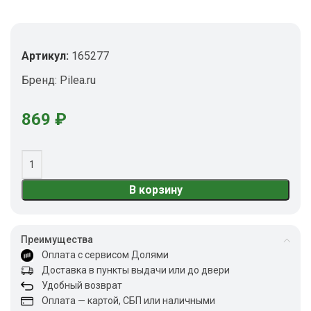
Артикул:
165277
Бренд:
Pilea.ru
869
₽
В корзину
Преимущества
Оплата с сервисом Долями
Доставка в пункты выдачи или до двери
Удобный возврат
Оплата — картой, СБП или наличными