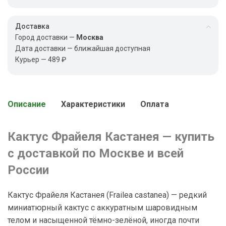
Доставка
Город доставки —
Москва
Дата доставки — ближайшая доступная
Курьер — 489 ₽
Описание
Характеристики
Оплата
Кактус Фрайеля Кастанея — купить
с доставкой по Москве и всей
России
Кактус Фрайеля Кастанея (Frailea castanea) — редкий
миниатюрный кактус с аккуратным шаровидным
телом и насыщенной тёмно-зелёной, иногда почти