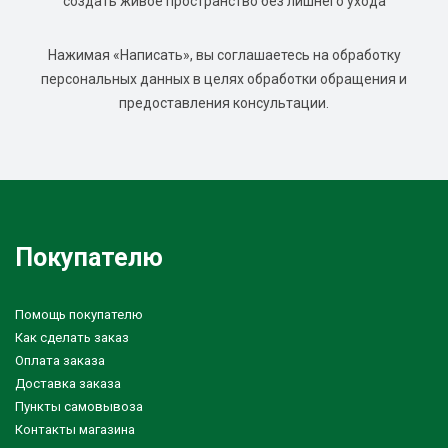
создать живое пространство без лишнего ухода
Нажимая «Написать», вы соглашаетесь на обработку
персональных данных в целях обработки обращения и
предоставления консультации.
Покупателю
Помощь покупателю
Как сделать заказ
Оплата заказа
Доставка заказа
Пункты самовывоза
Контакты магазина