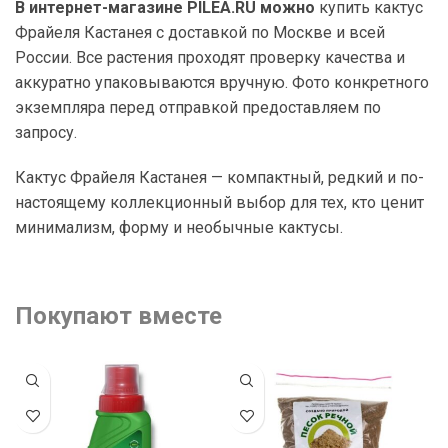
В интернет-магазине PILEA.RU можно
купить кактус
Фрайеля Кастанея с доставкой по Москве и всей
России. Все растения проходят проверку качества и
аккуратно упаковываются вручную. Фото конкретного
экземпляра перед отправкой предоставляем по
запросу.
Кактус Фрайеля Кастанея — компактный, редкий и по-
настоящему коллекционный выбор для тех, кто ценит
минимализм, форму и необычные кактусы.
Покупают вместе