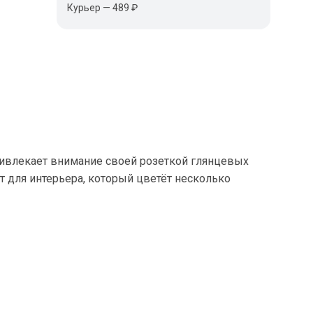
Курьер — 489 ₽
привлекает внимание своей розеткой глянцевых
 для интерьера, который цветёт несколько