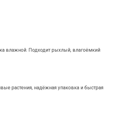
гка влажной. Подходит рыхлый, влагоёмкий
вые растения, надёжная упаковка и быстрая