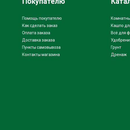
Покупателю
Ката
Помощь покупателю
Комнатны
Как сделать заказ
Кашпо дл
Оплата заказа
Всё для 
Доставка заказа
Удобрени
Пункты самовывоза
Грунт
Контакты магазина
Дренаж