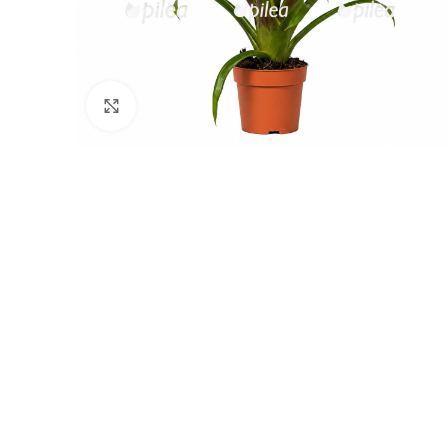
Нажмите, чтобы увеличить