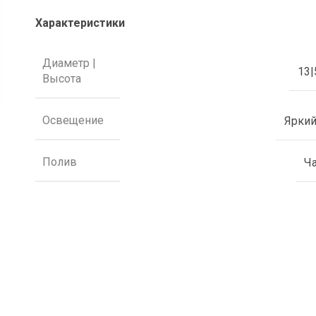
Характеристики
Диаметр |
13|
Высота
Освещение
Яркий
Полив
Ч