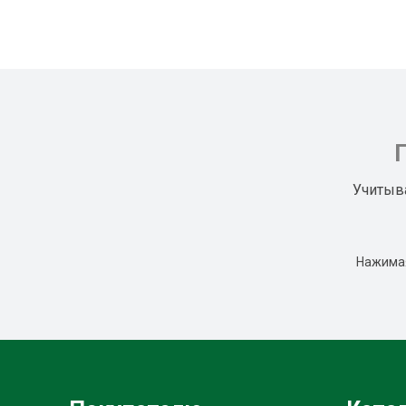
Учитыв
Нажимая