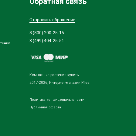
Обратная связь
Отправить обращение
в
8 (800) 200-25-15
8 (499) 404-25-51
стений
Комнатные растения купить
2017-2026,
Интернет-магазин Pilea
Политика конфиденциальности
Публичная оферта