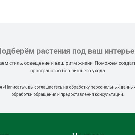
Подберём растения под ваш интерье
аем стиль, освещение и ваш ритм жизни. Поможем создат
пространство без лишнего ухода
 «Написать», вы соглашаетесь на обработку персональных данных
обработки обращения и предоставления консультации.