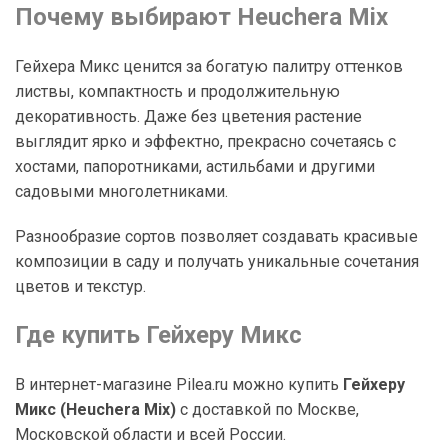
Почему выбирают Heuchera Mix
Гейхера Микс ценится за богатую палитру оттенков
листвы, компактность и продолжительную
декоративность. Даже без цветения растение
выглядит ярко и эффектно, прекрасно сочетаясь с
хостами, папоротниками, астильбами и другими
садовыми многолетниками.
Разнообразие сортов позволяет создавать красивые
композиции в саду и получать уникальные сочетания
цветов и текстур.
Где купить Гейхеру Микс
В интернет-магазине Pilea.ru можно купить
Гейхеру
Микс (Heuchera Mix)
с доставкой по Москве,
Московской области и всей России.