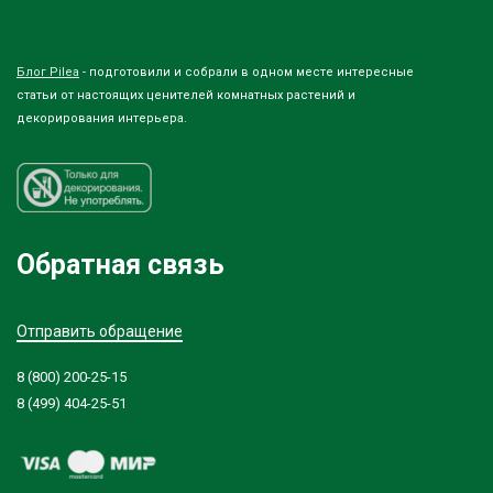
Блог Pilea
- подготовили и собрали в одном месте интересные
статьи от настоящих ценителей комнатных растений и
декорирования интерьера.
Обратная связь
Отправить обращение
8 (800) 200-25-15
8 (499) 404-25-51