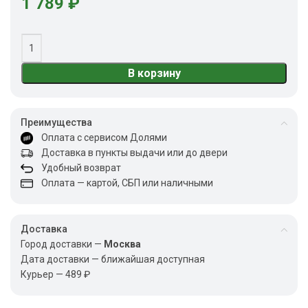
1 789
₽
В корзину
Преимущества
Оплата с сервисом Долями
Доставка в пункты выдачи или до двери
Удобный возврат
Оплата — картой, СБП или наличными
Доставка
Город доставки —
Москва
Дата доставки — ближайшая доступная
Курьер — 489 ₽