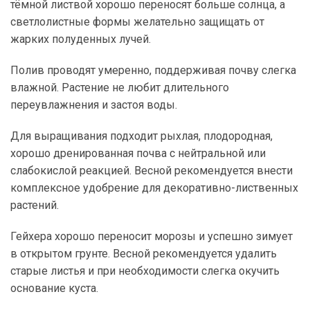
тёмной листвой хорошо переносят больше солнца, а
светлолистные формы желательно защищать от
жарких полуденных лучей.
Полив проводят умеренно, поддерживая почву слегка
влажной. Растение не любит длительного
переувлажнения и застоя воды.
Для выращивания подходит рыхлая, плодородная,
хорошо дренированная почва с нейтральной или
слабокислой реакцией. Весной рекомендуется внести
комплексное удобрение для декоративно-лиственных
растений.
Гейхера хорошо переносит морозы и успешно зимует
в открытом грунте. Весной рекомендуется удалить
старые листья и при необходимости слегка окучить
основание куста.