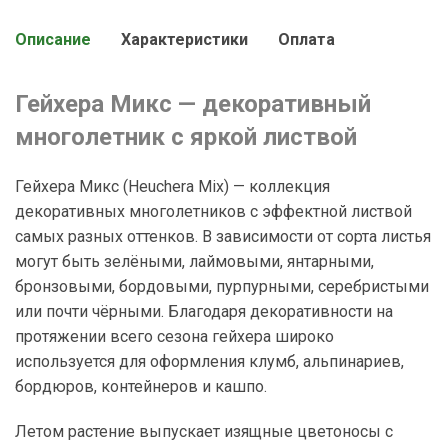
Описание
Характеристики
Оплата
Гейхера Микс — декоративный
многолетник с яркой листвой
Гейхера Микс (Heuchera Mix) — коллекция
декоративных многолетников с эффектной листвой
самых разных оттенков. В зависимости от сорта листья
могут быть зелёными, лаймовыми, янтарными,
бронзовыми, бордовыми, пурпурными, серебристыми
или почти чёрными. Благодаря декоративности на
протяжении всего сезона гейхера широко
используется для оформления клумб, альпинариев,
бордюров, контейнеров и кашпо.
Летом растение выпускает изящные цветоносы с