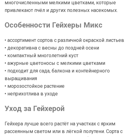
многочисленными мелкими цветками, которые
привлекают пчёл и других полезных насекомых.
Особенности Гейхеры Микс
• ассортимент сортов с различной окраской листьев
• декоративна с весны до поздней осени
• компактный многолетний куст
• ажурные цветоносы с мелкими цветками
• подходит для сада, балкона и контейнерного
выращивания
• морозостойкое растение
• неприхотлива в уходе
Уход за Гейхерой
Гейхера лучше всего растёт на участках с ярким
рассеянным светом или в лёгкой полутени. Сорта с