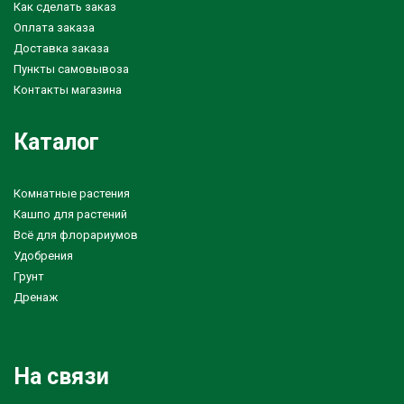
Как сделать заказ
Оплата заказа
Доставка заказа
Пункты самовывоза
Контакты магазина
Каталог
Комнатные растения
Кашпо для растений
Всё для флорариумов
Удобрения
Грунт
Дренаж
На связи