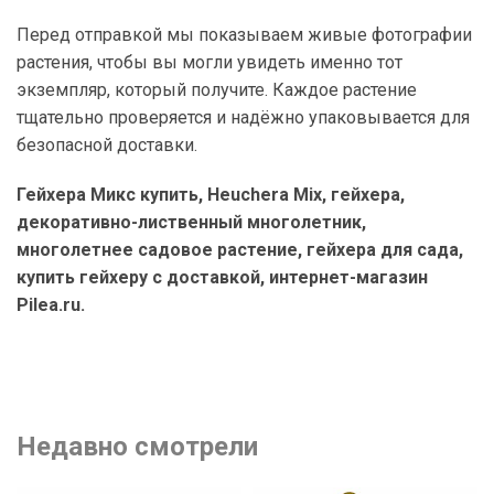
Перед отправкой мы показываем живые фотографии
растения, чтобы вы могли увидеть именно тот
экземпляр, который получите. Каждое растение
тщательно проверяется и надёжно упаковывается для
безопасной доставки.
Гейхера Микс купить, Heuchera Mix, гейхера,
декоративно-лиственный многолетник,
многолетнее садовое растение, гейхера для сада,
купить гейхеру с доставкой, интернет-магазин
Pilea.ru.
Недавно смотрели