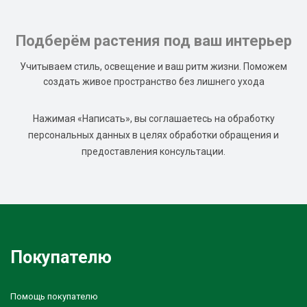
Подберём растения под ваш интерьер
Учитываем стиль, освещение и ваш ритм жизни. Поможем
создать живое пространство без лишнего ухода
Нажимая «Написать», вы соглашаетесь на обработку
персональных данных в целях обработки обращения и
предоставления консультации.
Покупателю
Помощь покупателю