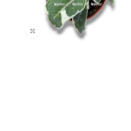
Нажмите, чтобы увеличить