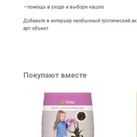
• помощь в уходе и выборе кашпо
Добавьте в интерьер необычный тропический а
арт-объект.
Покупают вместе