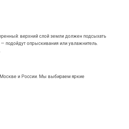
меренный: верхний слой земли должен подсыхать
 — подойдут опрыскивания или увлажнитель.
.
Москве и России. Мы выбираем яркие