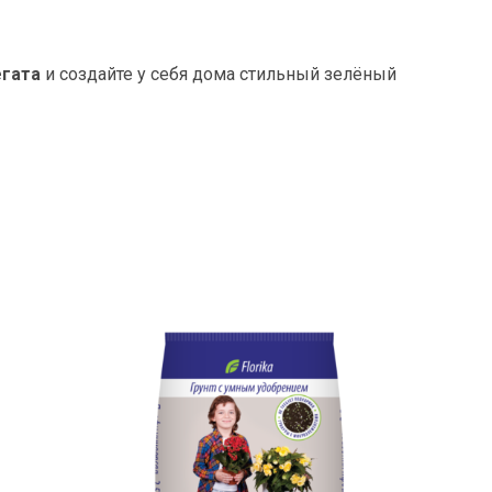
егата
и создайте у себя дома стильный зелёный