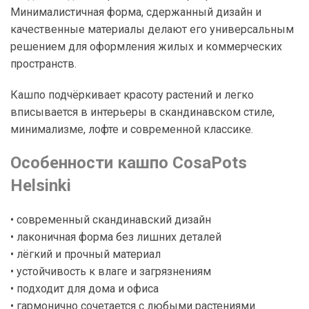
Минималистичная форма, сдержанный дизайн и
качественные материалы делают его универсальным
решением для оформления жилых и коммерческих
пространств.
Кашпо подчёркивает красоту растений и легко
вписывается в интерьеры в скандинавском стиле,
минимализме, лофте и современной классике.
Особенности кашпо CosaPots
Helsinki
• современный скандинавский дизайн
• лаконичная форма без лишних деталей
• лёгкий и прочный материал
• устойчивость к влаге и загрязнениям
• подходит для дома и офиса
• гармонично сочетается с любыми растениями