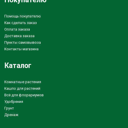
Помощь покупателю
Как сделать заказ
Оплата заказа
Доставка заказа
Пункты самовывоза
Контакты магазина
Каталог
Комнатные растения
Кашпо для растений
Всё для флорариумов
Удобрения
Грунт
Дренаж