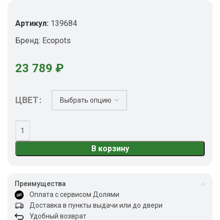
Артикул:
139684
Бренд:
Ecopots
23 789
₽
ЦВЕТ
В корзину
Преимущества
Оплата с сервисом Долями
Доставка в пункты выдачи или до двери
Удобный возврат