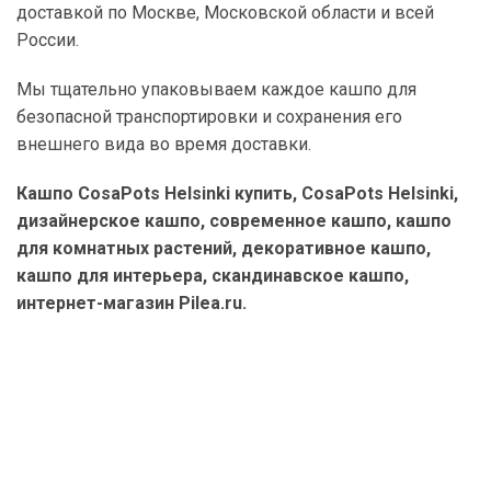
доставкой по Москве, Московской области и всей
России.
Мы тщательно упаковываем каждое кашпо для
безопасной транспортировки и сохранения его
внешнего вида во время доставки.
Кашпо CosaPots Helsinki купить, CosaPots Helsinki,
дизайнерское кашпо, современное кашпо, кашпо
для комнатных растений, декоративное кашпо,
кашпо для интерьера, скандинавское кашпо,
интернет-магазин Pilea.ru.