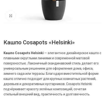
Нажмите, чтобы увеличить
Кашпо Cosapots «Helsinki»
Кашпо Cosapots Helsinki
— элегантное дизайнерское кашпо с
плавными округлыми линиями и современной матовой
поверхностью. Лаконичный скандинавский стиль делает его
универсальным решением для оформления дома, офиса,
зимнего сада или террасы. Благодаря вместительной форме
кашпо отлично подходит для крупных комнатных растений,
деревьев и декоративных кустарников. Cosapots Helsinki
подчёркивает красоту зелёных композиций, сочетая
стильный внешний вид, практичность и долговечность.