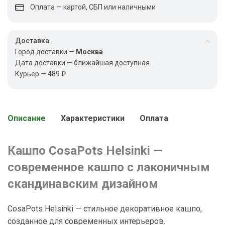
Оплата — картой, СБП или наличными
Доставка
Город доставки —
Москва
Дата доставки — ближайшая доступная
Курьер — 489 ₽
Описание
Характеристики
Оплата
Кашпо CosaPots Helsinki —
современное кашпо с лаконичным
скандинавским дизайном
CosaPots Helsinki — стильное декоративное кашпо,
созданное для современных интерьеров.