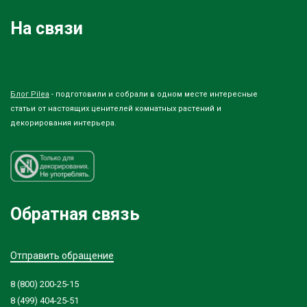
На связи
Блог Pilea
- подготовили и собрали в одном месте интересные
статьи от настоящих ценителей комнатных растений и
декорирования интерьера.
Обратная связь
Отправить обращение
8 (800) 200-25-15
8 (499) 404-25-51