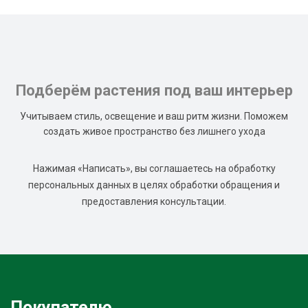
Подберём растения под ваш интерьер
Учитываем стиль, освещение и ваш ритм жизни. Поможем
создать живое пространство без лишнего ухода
Нажимая «Написать», вы соглашаетесь на обработку
персональных данных в целях обработки обращения и
предоставления консультации.
Покупателю