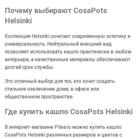
Почему выбирают CosaPots
Helsinki
Коллекция Helsinki сочетает современную эстетику и
универсальность. Нейтральный внешний вид
позволяет использовать кашпо практически в любом
интерьере, а качественные материалы обеспечивают
долгий срок службы.
Это отличный выбор для тех, кто хочет создать
стильное озеленение дома, в офисе или
общественном пространстве.
Где купить кашпо CosaPots Helsinki
В интернет-магазине Pilea.ru можно купить кашпо
CosaPots Helsinki различных размеров и цветов с