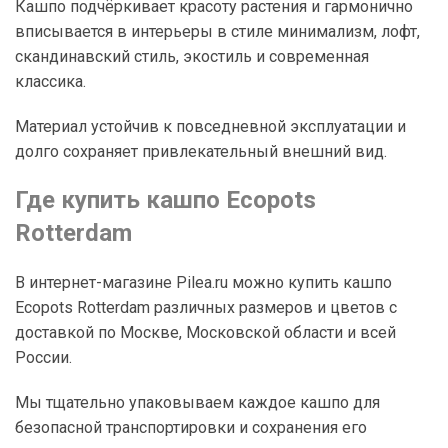
Кашпо подчёркивает красоту растения и гармонично
вписывается в интерьеры в стиле минимализм, лофт,
скандинавский стиль, экостиль и современная
классика.
Материал устойчив к повседневной эксплуатации и
долго сохраняет привлекательный внешний вид.
Где купить кашпо Ecopots
Rotterdam
В интернет-магазине Pilea.ru можно купить кашпо
Ecopots Rotterdam различных размеров и цветов с
доставкой по Москве, Московской области и всей
России.
Мы тщательно упаковываем каждое кашпо для
безопасной транспортировки и сохранения его