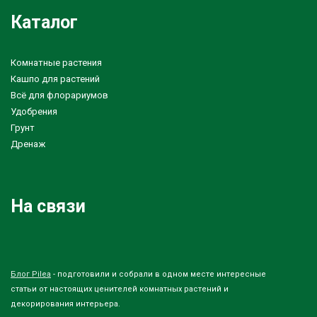
Каталог
Комнатные растения
Кашпо для растений
Всё для флорариумов
Удобрения
Грунт
Дренаж
На связи
Блог Pilea
- подготовили и собрали в одном месте интересные
статьи от настоящих ценителей комнатных растений и
декорирования интерьера.