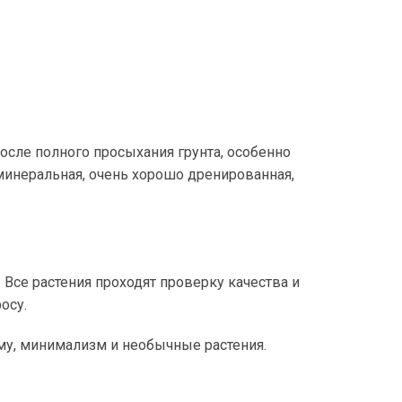
осле полного просыхания грунта, особенно
минеральная, очень хорошо дренированная,
 Все растения проходят проверку качества и
осу.
рму, минимализм и необычные растения.