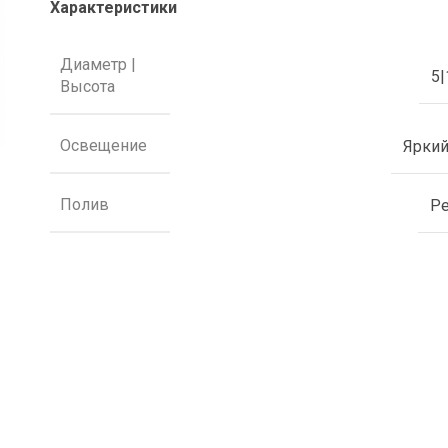
Характеристики
Диаметр |
5|
Высота
Освещение
Яркий
Полив
Р