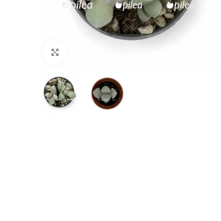
Нажмите, чтобы увеличить