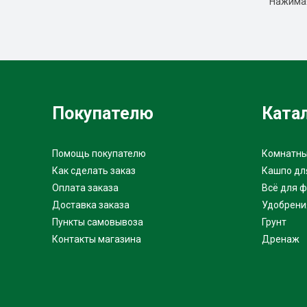
Нажимая
Покупателю
Ката
Помощь покупателю
Комнатны
Как сделать заказ
Кашпо дл
Оплата заказа
Всё для 
Доставка заказа
Удобрени
Пункты самовывоза
Грунт
Контакты магазина
Дренаж