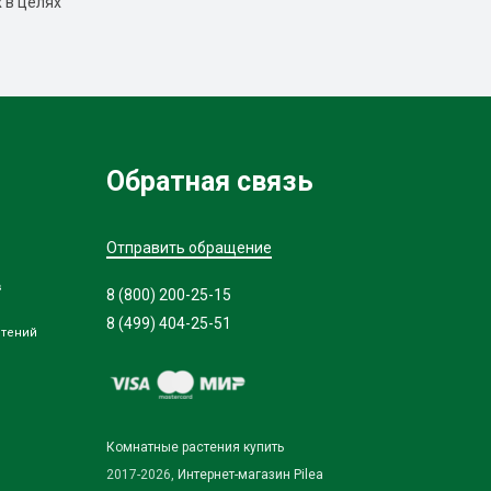
 в целях
Обратная связь
Отправить обращение
в
8 (800) 200-25-15
8 (499) 404-25-51
стений
Комнатные растения купить
2017-2026,
Интернет-магазин Pilea