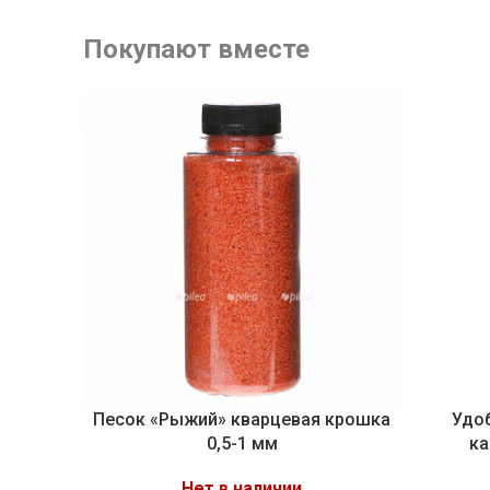
Покупают вместе
Песок «Рыжий» кварцевая крошка
Удоб
0,5-1 мм
ка
Нет в наличии