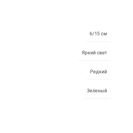
6/15 см
Яркий свет
Редкий
Зеленый