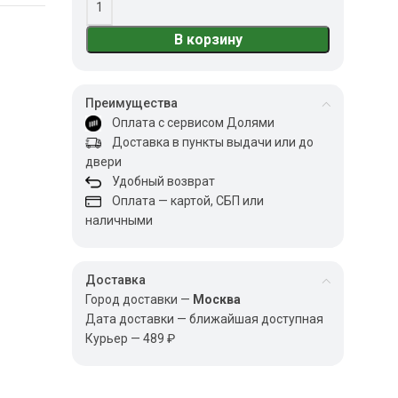
В корзину
Преимущества
Оплата с сервисом Долями
Доставка в пункты выдачи или до
двери
Удобный возврат
Оплата — картой, СБП или
наличными
Доставка
Город доставки —
Москва
Дата доставки — ближайшая доступная
Курьер — 489 ₽