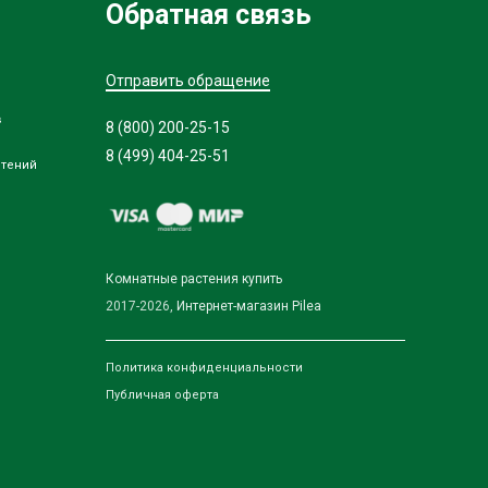
Обратная связь
Отправить обращение
в
8 (800) 200-25-15
8 (499) 404-25-51
стений
Комнатные растения купить
2017-2026,
Интернет-магазин Pilea
Политика конфиденциальности
Публичная оферта