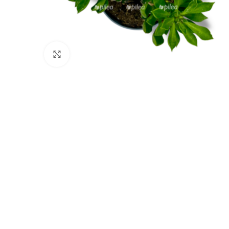
Нажмите, чтобы увеличить