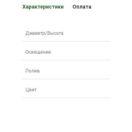
Характеристики
Оплата
Диаметр/Высота
Освещение
Полив
Цвет