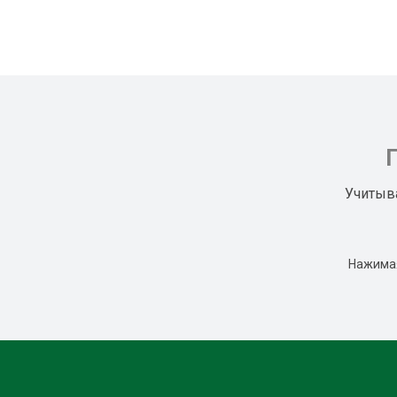
Учитыв
Нажимая