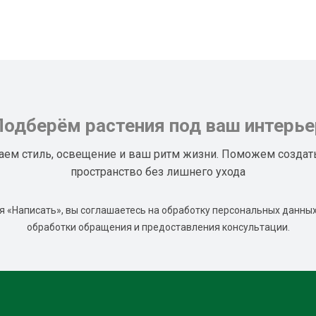
Подберём растения под ваш интерье
аем стиль, освещение и ваш ритм жизни. Поможем создат
пространство без лишнего ухода
 «Написать», вы соглашаетесь на обработку персональных данных
обработки обращения и предоставления консультации.