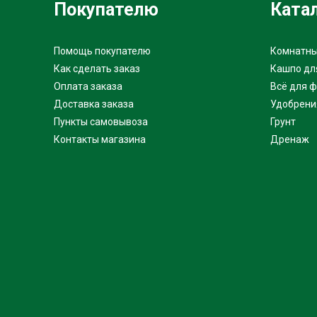
Покупателю
Ката
Помощь покупателю
Комнатны
Как сделать заказ
Кашпо дл
Оплата заказа
Всё для 
Доставка заказа
Удобрени
Пункты самовывоза
Грунт
Контакты магазина
Дренаж