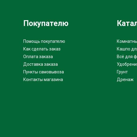
Покупателю
Ката
Помощь покупателю
Комнатны
Как сделать заказ
Кашпо дл
Оплата заказа
Всё для 
Доставка заказа
Удобрени
Пункты самовывоза
Грунт
Контакты магазина
Дренаж