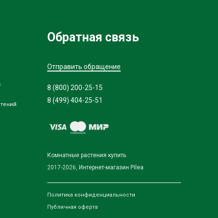
Обратная связь
Отправить обращение
в
8 (800) 200-25-15
8 (499) 404-25-51
стений
Комнатные растения купить
2017-2026,
Интернет-магазин Pilea
Политика конфиденциальности
Публичная оферта