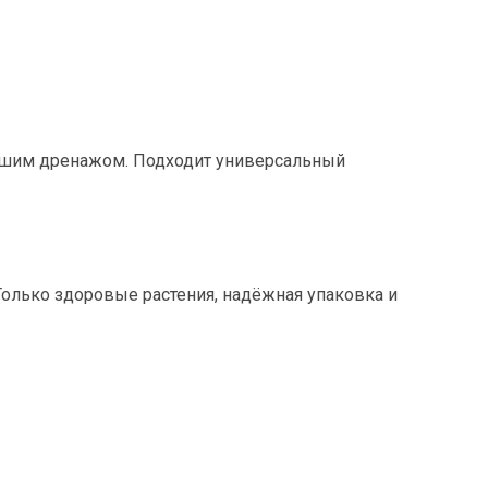
рошим дренажом. Подходит универсальный
Только здоровые растения, надёжная упаковка и