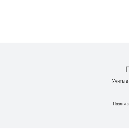
Учитыв
Нажимая