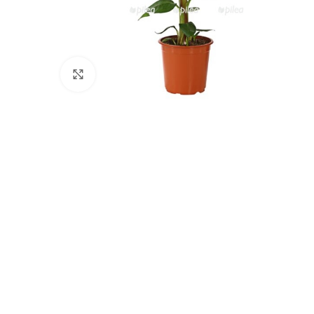
Нажмите, чтобы увеличить