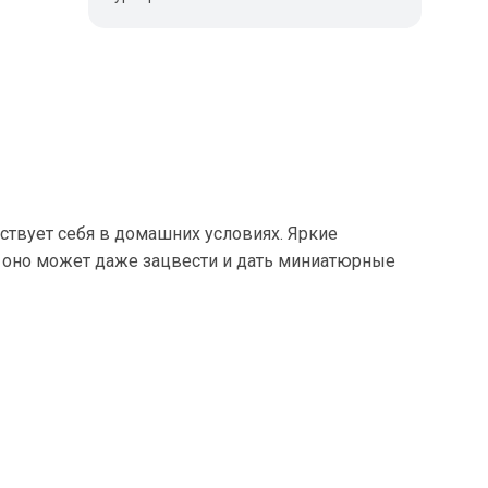
ствует себя в домашних условиях. Яркие
е оно может даже зацвести и дать миниатюрные