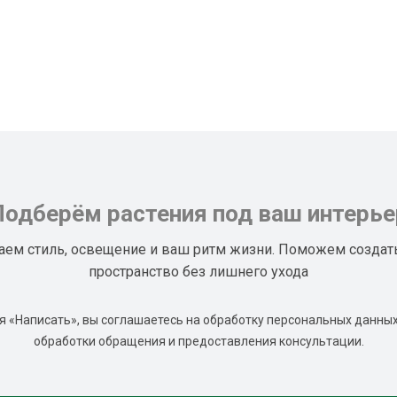
Подберём растения под ваш интерье
аем стиль, освещение и ваш ритм жизни. Поможем создат
пространство без лишнего ухода
 «Написать», вы соглашаетесь на обработку персональных данных
обработки обращения и предоставления консультации.