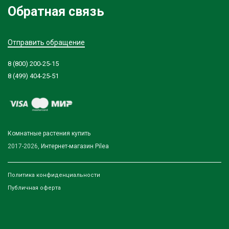
Обратная связь
Отправить обращение
8 (800) 200-25-15
8 (499) 404-25-51
Комнатные растения купить
2017-2026,
Интернет-магазин Pilea
Политика конфиденциальности
Публичная оферта