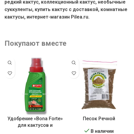
редкий кактус, коллекционный кактус, необычные
суккуленты, купить кактус с доставкой, комнатные
кактусы, интернет-магазин Pilea.ru.
Покупают вместе
Удобрение «Bona Forte»
Песок Речной
для кактусов и
В наличии
суккулентов