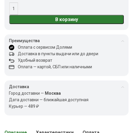
В корзину
Преимущества
Оплата с сервисом Долями
Доставка в пункты выдачи или до двери
Удобный возврат
Оплата — картой, СБП или наличными
Доставка
Город доставки —
Москва
Дата доставки — ближайшая доступная
Курьер — 489 ₽
Описание
Характеристики
Оплата