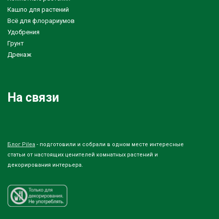
Кашпо для растений
Всё для флорариумов
Удобрения
Грунт
Дренаж
На связи
Блог Pilea
- подготовили и собрали в одном месте интересные
статьи от настоящих ценителей комнатных растений и
декорирования интерьера.