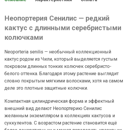
Неопортерия Сенилис — редкий
кактус с длинными серебристыми
колючками
Neoporteria senilis — необычный коллекционный
кактус родом из Чили, который выделяется густым
покровом длинных тонких колючек серебристо-
белого оттенка. Благодаря этому растение выглядит
словно покрытым мягкими волосками, хотя на самом
деле это плотные защитные колючки.
Компактная цилиндрическая форма и эффектный
внешний вид делают Неопортерию Сенилис
желанным экземпляром в коллекциях кактусов и
суккулентов. С возрастом растение становится ещё