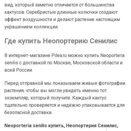
вид, который заметно отличается от большинства
кактусов. Серебристые длинные колючки создают
эффект воздушности и делают растение настоящим
украшением коллекции.
Где купить Неопортерию Сенилис
В интернет-магазине Pilea.ru можно купить Neoporteria
senilis с доставкой по Москве, Московской области и
всей России.
Перед отправкой мы показываем живые фотографии
растения, чтобы вы могли увидеть именно тот
экземпляр, который получите. Каждый кактус
тщательно проверяется и надёжно упаковывается для
безопасной доставки.
Neoporteria senilis купить, Неопортерия Сенилис,