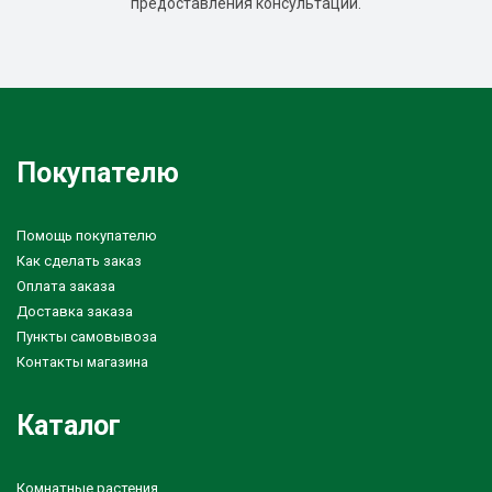
предоставления консультации.
Покупателю
Помощь покупателю
Как сделать заказ
Оплата заказа
Доставка заказа
Пункты самовывоза
Контакты магазина
Каталог
Комнатные растения