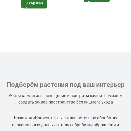
В корзину
Подберём растения под ваш интерьер
Учитываем стиль, освещение и ваш ритм жизни. Поможем
создать живое пространство без лишнего ухода
Нажимая «Написать», вы соглашаетесь на обработку
персональных данных в целях обработки обращения и