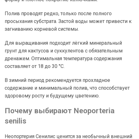
Полив проводят редко, только после полного
просыхания субстрата. Застой воды может привести к
загниванию корневой системы.
Для выращивания подходит лёгкий минеральный
грунт для кактусов и суккулентов с обязательным
дренажем. Оптимальная температура содержания
составляет от 18 до 30 °C.
В зимний период рекомендуется прохладное
содержание и минимальный полив, что способствует
здоровому росту и будущему цветению.
Почему выбирают Neoporteria
senilis
Неопортерия Сенилис ценится за необычный внешний