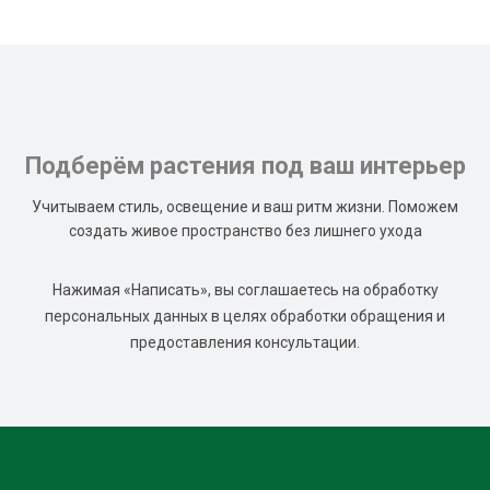
Подберём растения под ваш интерьер
Учитываем стиль, освещение и ваш ритм жизни. Поможем
создать живое пространство без лишнего ухода
Нажимая «Написать», вы соглашаетесь на обработку
персональных данных в целях обработки обращения и
предоставления консультации.