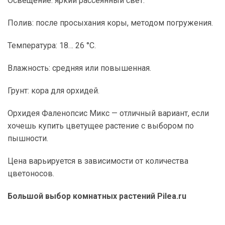
Освещение: яркий рассеянный свет.
Полив: после просыхания коры, методом погружения.
Температура: 18… 26 °C.
Влажность: средняя или повышенная.
Грунт: кора для орхидей.
Орхидея Фаленопсис Микс — отличный вариант, если
хочешь купить цветущее растение с выбором по
пышности.
Цена варьируется в зависимости от количества
цветоносов.
Большой выбор комнатных растений Pilea.ru