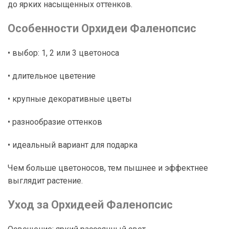
до ярких насыщенных оттенков.
Особенности Орхидеи Фаленопсис
• выбор: 1, 2 или 3 цветоноса
• длительное цветение
• крупные декоративные цветы
• разнообразие оттенков
• идеальный вариант для подарка
Чем больше цветоносов, тем пышнее и эффектнее
выглядит растение.
Уход за Орхидеей Фаленопсис