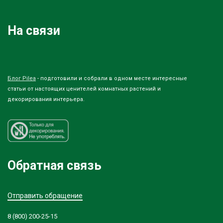
На связи
Блог Pilea
- подготовили и собрали в одном месте интересные
статьи от настоящих ценителей комнатных растений и
декорирования интерьера.
Обратная связь
Отправить обращение
8 (800) 200-25-15