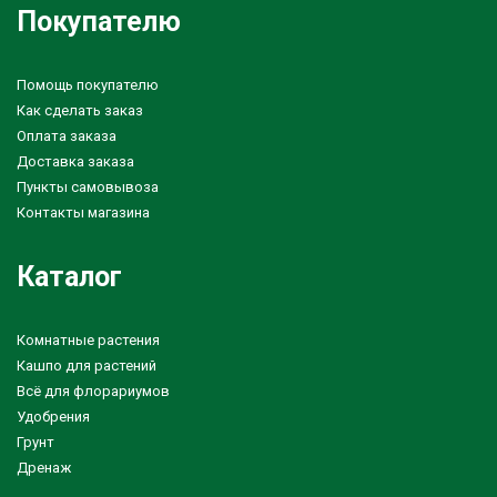
Покупателю
Помощь покупателю
Как сделать заказ
Оплата заказа
Доставка заказа
Пункты самовывоза
Контакты магазина
Каталог
Комнатные растения
Кашпо для растений
Всё для флорариумов
Удобрения
Грунт
Дренаж