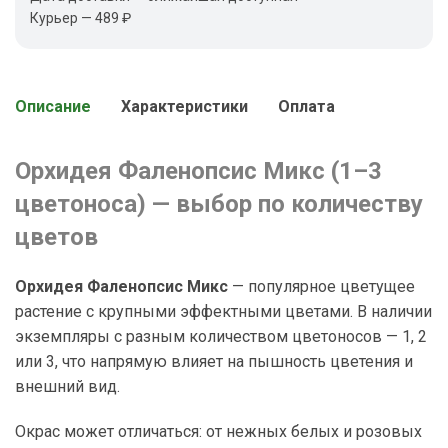
Курьер — 489 ₽
Описание
Характеристики
Оплата
Орхидея Фаленопсис Микс (1–3
цветоноса) — выбор по количеству
цветов
Орхидея Фаленопсис Микс
— популярное цветущее
растение с крупными эффектными цветами. В наличии
экземпляры с разным количеством цветоносов — 1, 2
или 3, что напрямую влияет на пышность цветения и
внешний вид.
Окрас может отличаться: от нежных белых и розовых