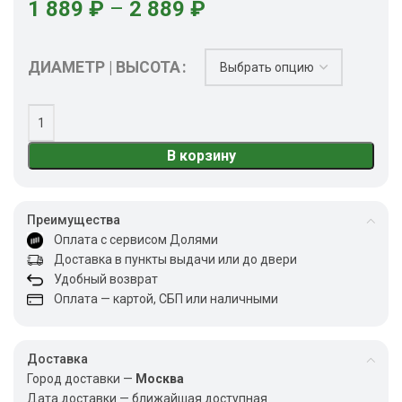
1 889
₽
–
2 889
₽
ДИАМЕТР | ВЫСОТА
В корзину
Преимущества
Оплата с сервисом Долями
Доставка в пункты выдачи или до двери
Удобный возврат
Оплата — картой, СБП или наличными
Доставка
Город доставки —
Москва
Дата доставки — ближайшая доступная