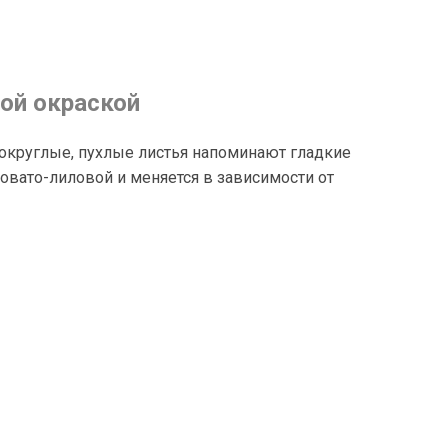
ой окраской
округлые, пухлые листья напоминают гладкие
овато-лиловой и меняется в зависимости от