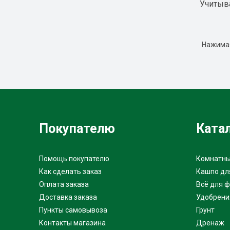
Учитыв
Нажимая
Покупателю
Ката
Помощь покупателю
Комнатны
Как сделать заказ
Кашпо дл
Оплата заказа
Всё для 
Доставка заказа
Удобрени
Пункты самовывоза
Грунт
Контакты магазина
Дренаж