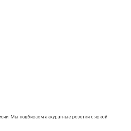
сии. Мы подбираем аккуратные розетки с яркой