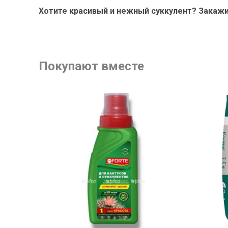
Хотите красивый и нежный суккулент? Закажи
Покупают вместе