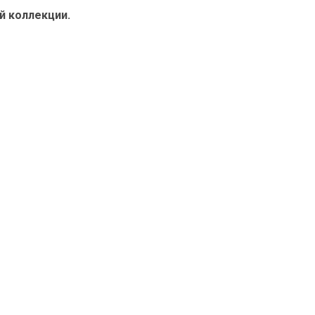
й коллекции.