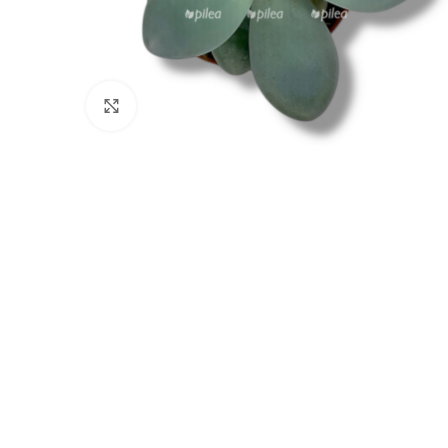
Нажмите, чтобы увеличить