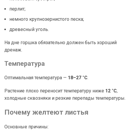
перлит;
немного крупнозернистого песка;
древесный уголь.
На дне горшка обязательно должен быть хороший
дренаж.
Температура
Оптимальная температура —
18–27 °C
.
Растение плохо переносит температуру ниже
12 °C
,
холодные сквозняки и резкие перепады температуры.
Почему желтеют листья
Основные причины: