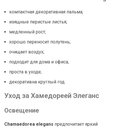
компактная декоративная пальма;
изящные перистые листья;
медленный рост;
хорошо переносит полутень;
очищает воздух;
подходит для дома и офиса;
проста в уходе;
декоративна круглый год.
Уход за Хамедореей Элеганс
Освещение
Chamaedorea elegans
предпочитает яркий