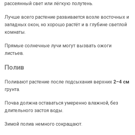
рассеянный свет или лёгкую полутень.
Лучше всего растение развивается возле восточных и
западных окон, но хорошо растёт и в глубине светлой
комнаты.
Прямые солнечные лучи могут вызвать ожоги
листьев.
Полив
Поливают растение после подсыхания верхних
2–4 см
грунта.
Почва должна оставаться умеренно влажной, без
длительного застоя воды.
Зимой полив немного сокращают.