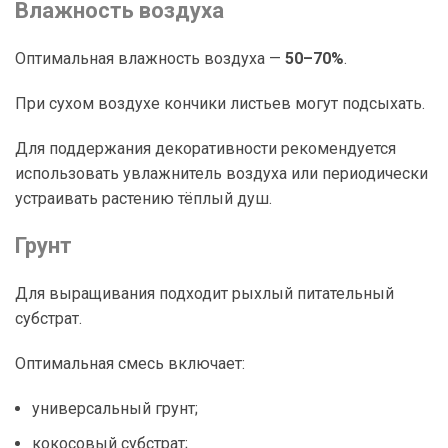
Влажность воздуха
Оптимальная влажность воздуха —
50–70%
.
При сухом воздухе кончики листьев могут подсыхать.
Для поддержания декоративности рекомендуется
использовать увлажнитель воздуха или периодически
устраивать растению тёплый душ.
Грунт
Для выращивания подходит рыхлый питательный
субстрат.
Оптимальная смесь включает:
универсальный грунт;
кокосовый субстрат;