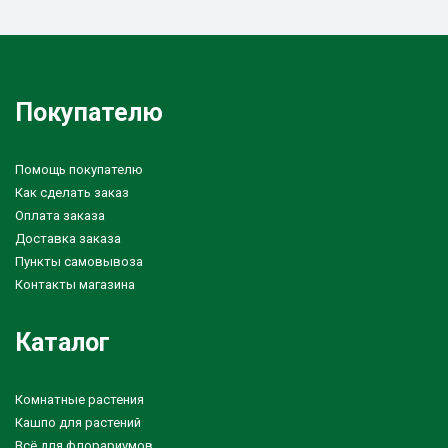
Покупателю
Помощь покупателю
Как сделать заказ
Оплата заказа
Доставка заказа
Пункты самовывоза
Контакты магазина
Каталог
Комнатные растения
Кашпо для растений
Всё для флорариумов