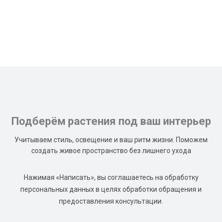
Подберём растения под ваш интерьер
Учитываем стиль, освещение и ваш ритм жизни. Поможем
создать живое пространство без лишнего ухода
Нажимая «Написать», вы соглашаетесь на обработку
персональных данных в целях обработки обращения и
предоставления консультации.