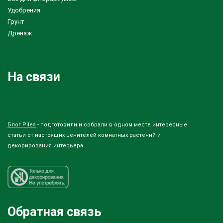
Удобрения
Грунт
Дренаж
На связи
Блог Pilea
- подготовили и собрали в одном месте интересные
статьи от настоящих ценителей комнатных растений и
декорирования интерьера.
Обратная связь