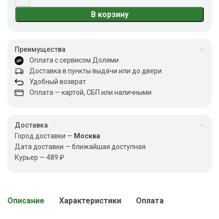
В корзину
Преимущества
Оплата с сервисом Долями
Доставка в пункты выдачи или до двери
Удобный возврат
Оплата — картой, СБП или наличными
Доставка
Город доставки —
Москва
Дата доставки — ближайшая доступная
Курьер — 489 ₽
Описание
Характеристики
Оплата