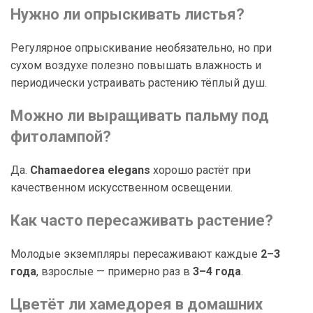
Нужно ли опрыскивать листья?
Регулярное опрыскивание необязательно, но при
сухом воздухе полезно повышать влажность и
периодически устраивать растению тёплый душ.
Можно ли выращивать пальму под
фитолампой?
Да.
Chamaedorea elegans
хорошо растёт при
качественном искусственном освещении.
Как часто пересаживать растение?
Молодые экземпляры пересаживают каждые
2–3
года
, взрослые — примерно раз в
3–4 года
.
Цветёт ли хамедорея в домашних