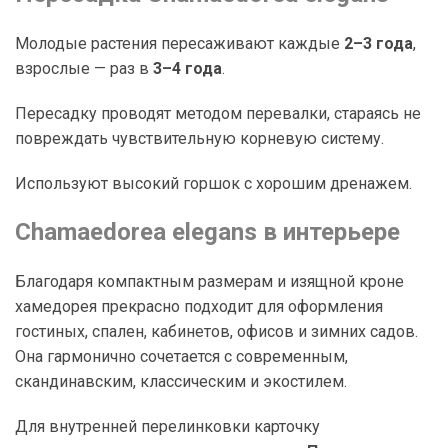
Молодые растения пересаживают каждые
2–3 года
,
взрослые — раз в
3–4 года
.
Пересадку проводят методом перевалки, стараясь не
повреждать чувствительную корневую систему.
Используют высокий горшок с хорошим дренажем.
Chamaedorea elegans в интерьере
Благодаря компактным размерам и изящной кроне
хамедорея прекрасно подходит для оформления
гостиных, спален, кабинетов, офисов и зимних садов.
Она гармонично сочетается с современным,
скандинавским, классическим и экостилем.
Для внутренней перелинковки карточку