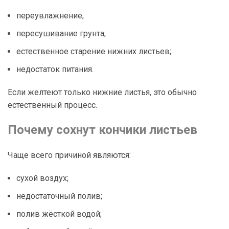
переувлажнение;
пересушивание грунта;
естественное старение нижних листьев;
недостаток питания.
Если желтеют только нижние листья, это обычно
естественный процесс.
Почему сохнут кончики листьев
Чаще всего причиной являются:
сухой воздух;
недостаточный полив;
полив жёсткой водой;