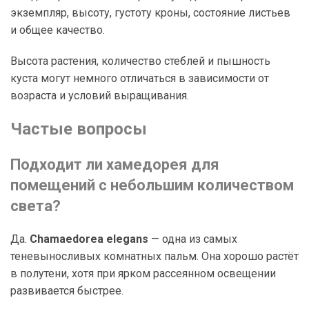
экземпляр, высоту, густоту кроны, состояние листьев
и общее качество.
Высота растения, количество стеблей и пышность
куста могут немного отличаться в зависимости от
возраста и условий выращивания.
Частые вопросы
Подходит ли хамедорея для
помещений с небольшим количеством
света?
Да.
Chamaedorea elegans
— одна из самых
теневыносливых комнатных пальм. Она хорошо растёт
в полутени, хотя при ярком рассеянном освещении
развивается быстрее.