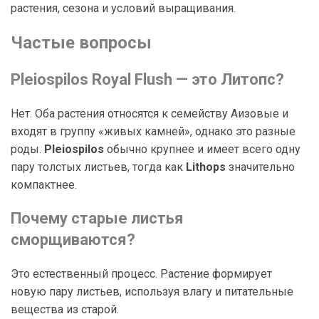
растения, сезона и условий выращивания.
Частые вопросы
Pleiospilos Royal Flush — это Литопс?
Нет. Оба растения относятся к семейству Аизовые и
входят в группу «живых камней», однако это разные
роды.
Pleiospilos
обычно крупнее и имеет всего одну
пару толстых листьев, тогда как
Lithops
значительно
компактнее.
Почему старые листья
сморщиваются?
Это естественный процесс. Растение формирует
новую пару листьев, используя влагу и питательные
вещества из старой.