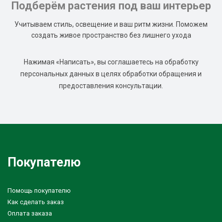
Подберём растения под ваш интерьер
Учитываем стиль, освещение и ваш ритм жизни. Поможем
создать живое пространство без лишнего ухода
Нажимая «Написать», вы соглашаетесь на обработку
персональных данных в целях обработки обращения и
предоставления консультации.
Покупателю
Помощь покупателю
Как сделать заказ
Оплата заказа