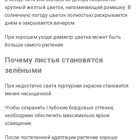
крупный жёлтый цветок, напоминающий ромашку. В
солнечную погоду цветок полностью раскрывается
днём и закрывается вечером.
При хорошем уходе диаметр цветка может быть
больше самого растения.
Почему листья становятся
зелёными
При недостатке света пурпурная окраска становится
менее насыщенной.
Чтобы сохранить глубокие бордовые оттенки,
необходимо обеспечить максимально яркое
освещение.
После постепенной адаптации растение хорошо