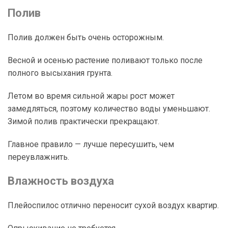
Полив
Полив должен быть очень осторожным.
Весной и осенью растение поливают только после
полного высыхания грунта.
Летом во время сильной жары рост может
замедляться, поэтому количество воды уменьшают.
Зимой полив практически прекращают.
Главное правило — лучше пересушить, чем
переувлажнить.
Влажность воздуха
Плейоспилос отлично переносит сухой воздух квартир.