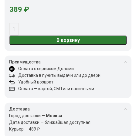
389
₽
В корзину
Преимущества
Оплата с сервисом Долями
Доставка в пункты выдачи или до двери
Удобный возврат
Оплата — картой, СБП или наличными
Доставка
Город доставки —
Москва
Дата доставки — ближайшая доступная
Курьер — 489 ₽