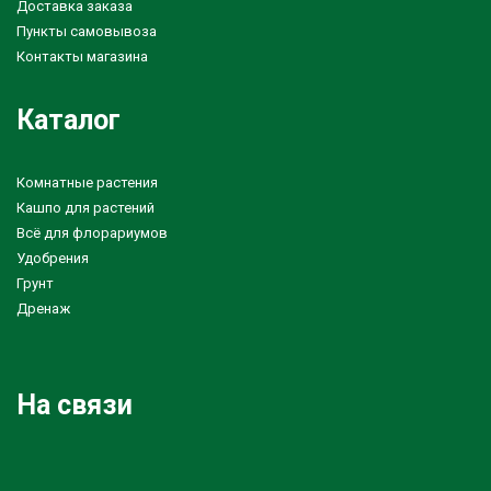
Доставка заказа
Пункты самовывоза
Контакты магазина
Каталог
Комнатные растения
Кашпо для растений
Всё для флорариумов
Удобрения
Грунт
Дренаж
На связи