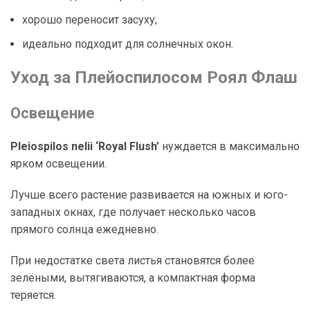
хорошо переносит засуху;
идеально подходит для солнечных окон.
Уход за Плейоспилосом Роял Флаш
Освещение
Pleiospilos nelii ‘Royal Flush’
нуждается в максимально
ярком освещении.
Лучше всего растение развивается на южных и юго-
западных окнах, где получает несколько часов
прямого солнца ежедневно.
При недостатке света листья становятся более
зелёными, вытягиваются, а компактная форма
теряется.