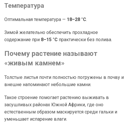
Температура
Оптимальная температура —
18–28 °C
.
Зимой желательно обеспечить прохладное
содержание при
8–15 °C
практически без полива.
Почему растение называют
«живым камнем»
Толстые листья почти полностью погружены в почву и
внешне напоминают небольшие камни.
Такое строение помогает растению выживать в
засушливых районах Южной Африки, где оно
естественным образом маскируется среди гальки и
уменьшает испарение влаги.