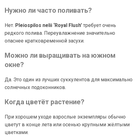
Нужно ли часто поливать?
Нет.
Pleiospilos nelii ‘Royal Flush’
требует очень
редкого полива. Переувлажнение значительно
опаснее кратковременной засухи.
Можно ли выращивать на южном
окне?
Да. Это один из лучших суккулентов для максимально
солнечных подоконников.
Когда цветёт растение?
При хорошем уходе взрослые экземпляры обычно
цветут в конце лета или осенью крупными жёлтыми
цветками.