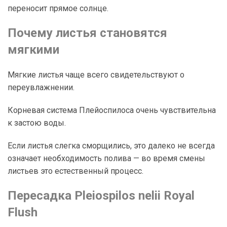
переносит прямое солнце.
Почему листья становятся
мягкими
Мягкие листья чаще всего свидетельствуют о
переувлажнении.
Корневая система Плейоспилоса очень чувствительна
к застою воды.
Если листья слегка сморщились, это далеко не всегда
означает необходимость полива — во время смены
листьев это естественный процесс.
Пересадка Pleiospilos nelii Royal
Flush