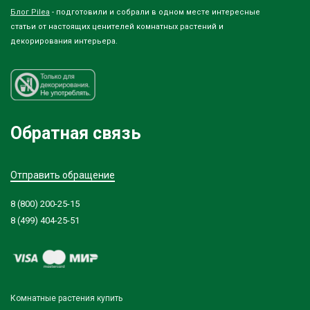
Блог Pilea
- подготовили и собрали в одном месте интересные
статьи от настоящих ценителей комнатных растений и
декорирования интерьера.
Обратная связь
Отправить обращение
8 (800) 200-25-15
8 (499) 404-25-51
Комнатные растения купить