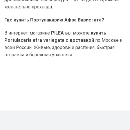
желательно прохлада.
Где купить Портулакарию Афра Вариегата?
В интернет-магазине
PILEA
вы можете
купить
Portulacaria afra variegata с доставкой
по Москве и
всей России. Живые, здоровые растения, быстрая
отправка и бережная упаковка.