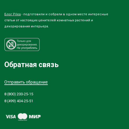
Блог Pilea
- подготовили и собрали в одном месте интересные
статьи от настоящих ценителей комнатных растений и
декорирования интерьера.
Обратная связь
Отправить обращение
8 (800) 200-25-15
8 (499) 404-25-51