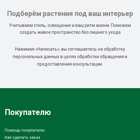
Подберём растения под ваш интерьер
Учитываем стиль, освещение и ваш ритм жизни. Поможем
создать живое пространство без лишнего ухода
Нажимая «Написать», вы соглашаетесь на обработку
персональных данных в целях обработки обращения и
предоставления консультации.
Покупателю
Помощь покупателю
Как сделать заказ