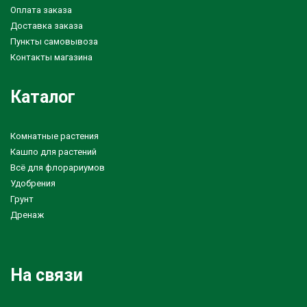
Оплата заказа
Доставка заказа
Пункты самовывоза
Контакты магазина
Каталог
Комнатные растения
Кашпо для растений
Всё для флорариумов
Удобрения
Грунт
Дренаж
На связи