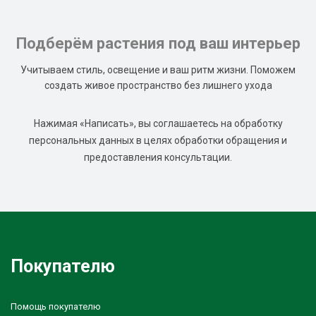
Подберём растения под ваш интерьер
Учитываем стиль, освещение и ваш ритм жизни. Поможем
создать живое пространство без лишнего ухода
Нажимая «Написать», вы соглашаетесь на обработку
персональных данных в целях обработки обращения и
предоставления консультации.
Покупателю
Помощь покупателю