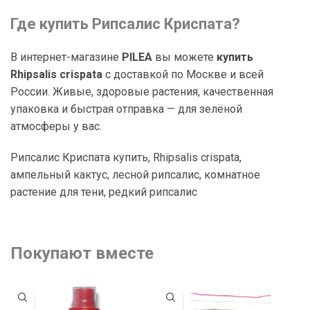
Где купить Рипсалис Криспата?
В интернет-магазине
PILEA
вы можете
купить
Rhipsalis crispata
с доставкой по Москве и всей
России. Живые, здоровые растения, качественная
упаковка и быстрая отправка — для зелёной
атмосферы у вас.
Рипсалис Криспата купить, Rhipsalis crispata,
ампельный кактус, лесной рипсалис, комнатное
растение для тени, редкий рипсалис
Покупают вместе