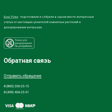
Блог Pilea
- подготовили и собрали в одном месте интересные
статьи от настоящих ценителей комнатных растений и
декорирования интерьера.
Обратная связь
Отправить обращение
8 (800) 200-25-15
8 (499) 404-25-51