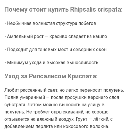
Почему стоит купить Rhipsalis crispata:
• Необычная волнистая структура побегов
• Ампельный рост — красиво спадает из кашпо
• Подходит для теневых мест и северных окон
• Минимум ухода и высокая выносливость
Уход за Рипсалисом Криспата:
Любит рассеянный свет, но легко переносит полутень.
Полив умеренный — после просушки верхнего слоя
субстрата. Летом можно выносить на улицу в
полутень. Не требует опрыскиваний, но хорошо
отзывается на влажный воздух. Грунт — лёгкий, с
добавлением перлита или кокосового волокна.