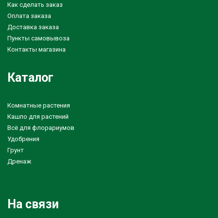
Как сделать заказ
Оплата заказа
Доставка заказа
Пункты самовывоза
Контакты магазина
Каталог
Комнатные растения
Кашпо для растений
Всё для флорариумов
Удобрения
Грунт
Дренаж
На связи