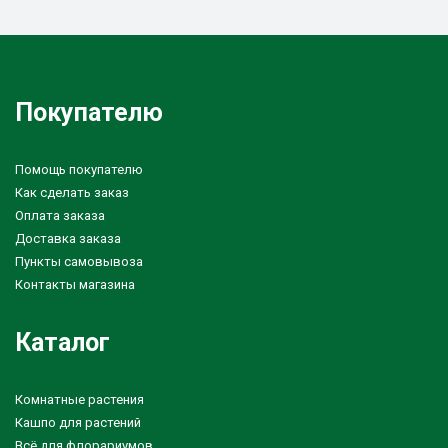
Покупателю
Помощь покупателю
Как сделать заказ
Оплата заказа
Доставка заказа
Пункты самовывоза
Контакты магазина
Каталог
Комнатные растения
Кашпо для растений
Всё для флорариумов