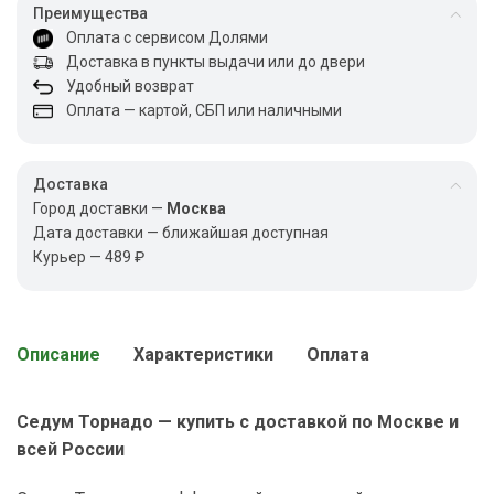
Преимущества
Оплата с сервисом Долями
Доставка в пункты выдачи или до двери
Удобный возврат
Оплата — картой, СБП или наличными
Доставка
Город доставки —
Москва
Дата доставки — ближайшая доступная
Курьер — 489 ₽
Описание
Характеристики
Оплата
Седум Торнадо — купить с доставкой по Москве и
всей России