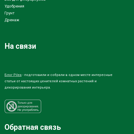
Удобрения
Грунт
Дренаж
На связи
Блог Pilea
- подготовили и собрали в одном месте интересные
статьи от настоящих ценителей комнатных растений и
декорирования интерьера.
Обратная связь