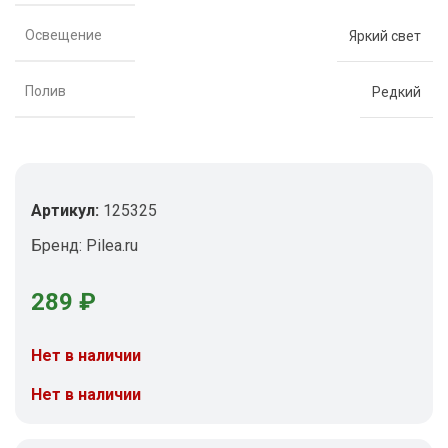
Освещение
Яркий свет
Полив
Редкий
Артикул:
125325
Бренд:
Pilea.ru
289
₽
Нет в наличии
Нет в наличии