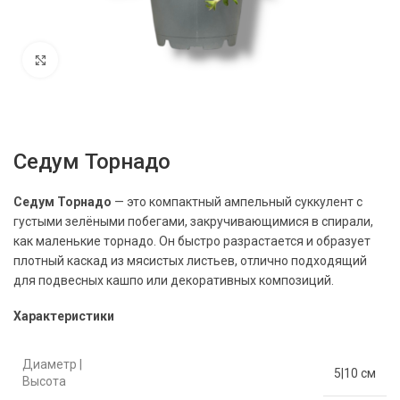
Нажмите, чтобы увеличить
Седум Торнадо
Седум Торнадо
— это компактный ампельный суккулент с
густыми зелёными побегами, закручивающимися в спирали,
как маленькие торнадо. Он быстро разрастается и образует
плотный каскад из мясистых листьев, отлично подходящий
для подвесных кашпо или декоративных композиций.
Характеристики
Диаметр |
5|10 см
Высота