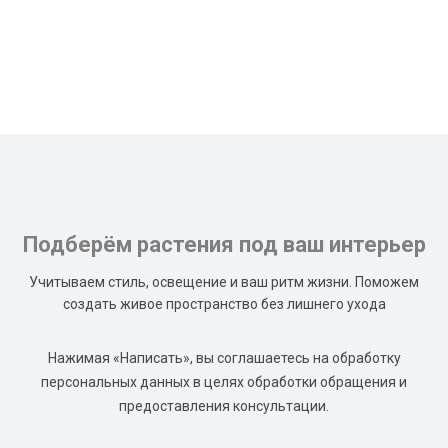
Подберём растения под ваш интерьер
Учитываем стиль, освещение и ваш ритм жизни. Поможем
создать живое пространство без лишнего ухода
Нажимая «Написать», вы соглашаетесь на обработку
персональных данных в целях обработки обращения и
предоставления консультации.